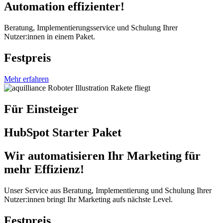
Automation effizienter!
Beratung, Implementierungsservice und Schulung Ihrer
Nutzer:innen in einem Paket.
Festpreis
Mehr erfahren
Für Einsteiger
HubSpot Starter Paket
Wir automatisieren Ihr Marketing für
mehr Effizienz!
Unser Service aus Beratung, Implementierung und Schulung Ihrer
Nutzer:innen bringt Ihr Marketing aufs nächste Level.
Festpreis