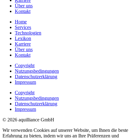
Karriere
Über uns
Kontakt
Home
Services
Technologien
Lexikon
Karriere
Über uns
Kontakt
Copyright
Nutzungsbedingungen
Datenschutzerklärung
Impressum
Copyright
Nutzungsbedingungen
Datenschutzerklärung
Impressum
© 2026 aquilliance GmbH
Wir verwenden Cookies auf unserer Website, um Ihnen die beste
Erfahrung zu bieten, indem wir uns an Ihre Präferenzen und