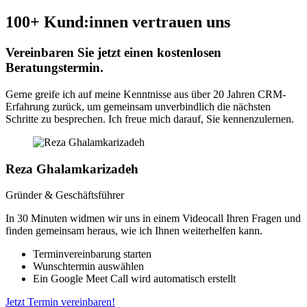
100+ Kund:innen vertrauen uns
Vereinbaren Sie jetzt einen kostenlosen
Beratungstermin.
Gerne greife ich auf meine Kenntnisse aus über 20 Jahren CRM-
Erfahrung zurück, um gemeinsam unverbindlich die nächsten
Schritte zu besprechen. Ich freue mich darauf, Sie kennenzulernen.
Reza Ghalamkarizadeh
Gründer & Geschäftsführer
In 30 Minuten widmen wir uns in einem Videocall Ihren Fragen und
finden gemeinsam heraus, wie ich Ihnen weiterhelfen kann.
Terminvereinbarung starten
Wunschtermin auswählen
Ein Google Meet Call wird automatisch erstellt
Jetzt Termin vereinbaren!