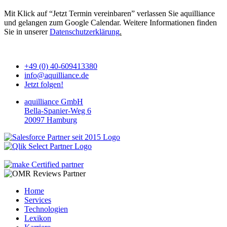
Mit Klick auf “Jetzt Termin vereinbaren” verlassen Sie aquilliance
und gelangen zum Google Calendar. Weitere Informationen finden
Sie in unserer
Datenschutzerklärung
.
+49 (0) 40-609413380
info@aquilliance.de
Jetzt folgen!
aquilliance GmbH
Bella-Spanier-Weg 6
20097 Hamburg
Home
Services
Technologien
Lexikon