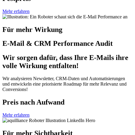
Mehr erfahren
Für mehr Wirkung
E-Mail & CRM Performance Audit
Wir sorgen dafür, dass Ihre E-Mails ihre
volle Wirkung entfalten!
Wir analysieren Newsletter, CRM-Daten und Automatisierungen
und entwickeln eine priorisierte Roadmap für mehr Relevanz und
Conversions!
Preis nach Aufwand
Mehr erfahren
Für mehr Sichtbarkeit