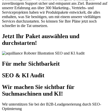
zuverlässigem Support sicher und entspannt ans Ziel. Basierend auf
unserer Erfahrung aus über 300 Marketing-, Vertriebs- und
Serviceprojekten haben wir Produktpakete entwickelt, die alles
enthalten, was Sie benötigen, um mit einem unserer vielfältigen
Services durchzustarten. So können Sie Ihre Pläne jetzt noch
schneller in die Tat umsetzen.
Jetzt Ihr Paket auswählen und
durchstarten!
Für mehr Sichtbarkeit
SEO & KI Audit
Wir machen Sie sichtbar für
Suchmaschinen und KI!
Wir unterstützen Sie bei der B2B-Leadgenerierung durch SEO-
Optimierung