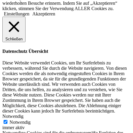
wiederholten Besuche erinnern. Indem Sie auf „Akzeptieren“
klicken, stimmen Sie der Verwendung ALLER Cookies zu.
Einstellungen
Akzeptieren
Schließen
Datenschutz Übersicht
Diese Website verwendet Cookies, um Ihr Surferlebnis zu
verbessern, während Sie durch die Website navigieren. Von diesen
Cookies werden die als notwendig eingestuften Cookies in Ihrem
Browser gespeichert, da sie für die grundlegenden Funktionen der
Website unerlässlich sind. Wir verwenden auch Cookies von
Dritten, die uns helfen, zu analysieren und zu verstehen, wie Sie
diese Website nutzen. Diese Cookies werden nur mit Ihrer
Zustimmung in Ihrem Browser gespeichert. Sie haben auch die
Möglichkeit, diese Cookies abzulehnen. Die Ablehnung einiger
dieser Cookies kann jedoch Ihr Surferlebnis beeinträchtigen.
Notwendig
Notwendig
immer aktiv
Notwendige Cookies sind für die ordnungsgemäße Funktion der