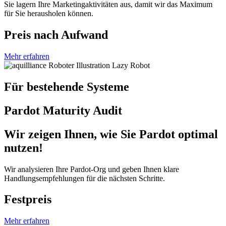
Sie lagern Ihre Marketingaktivitäten aus, damit wir das Maximum
für Sie herausholen können.
Preis nach Aufwand
Mehr erfahren
Für bestehende Systeme
Pardot Maturity Audit
Wir zeigen Ihnen, wie Sie Pardot optimal
nutzen!
Wir analysieren Ihre Pardot-Org und geben Ihnen klare
Handlungsempfehlungen für die nächsten Schritte.
Festpreis
Mehr erfahren