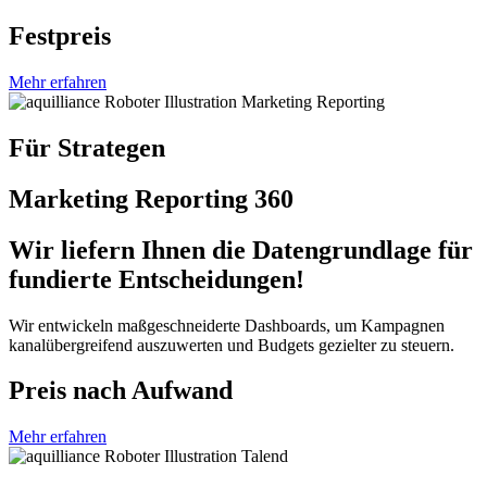
Festpreis
Mehr erfahren
Für Strategen
Marketing Reporting 360
Wir liefern Ihnen die Datengrundlage für
fundierte Entscheidungen!
Wir entwickeln maßgeschneiderte Dashboards, um Kampagnen
kanalübergreifend auszuwerten und Budgets gezielter zu steuern.
Preis nach Aufwand
Mehr erfahren