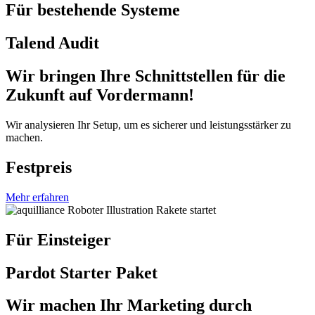
Für bestehende Systeme
Talend Audit
Wir bringen Ihre Schnittstellen für die
Zukunft auf Vordermann!
Wir analysieren Ihr Setup, um es sicherer und leistungsstärker zu
machen.
Festpreis
Mehr erfahren
Für Einsteiger
Pardot Starter Paket
Wir machen Ihr Marketing durch