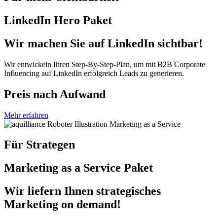
LinkedIn Hero Paket
Wir machen Sie auf LinkedIn sichtbar!
Wir entwickeln Ihren Step-By-Step-Plan, um mit B2B Corporate
Influencing auf LinkedIn erfolgreich Leads zu generieren.
Preis nach Aufwand
Mehr erfahren
Für Strategen
Marketing as a Service Paket
Wir liefern Ihnen strategisches
Marketing on demand!