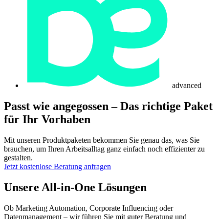
advanced
Passt wie angegossen –
Das richtige Paket
für Ihr Vorhaben
Mit unseren Produktpaketen bekommen Sie genau das, was Sie
brauchen, um Ihren Arbeitsalltag ganz einfach noch effizienter zu
gestalten.
Jetzt kostenlose Beratung anfragen
Unsere All-in-One Lösungen
Ob Marketing Automation, Corporate Influencing oder
Datenmanagement – wir führen Sie mit guter Beratung und