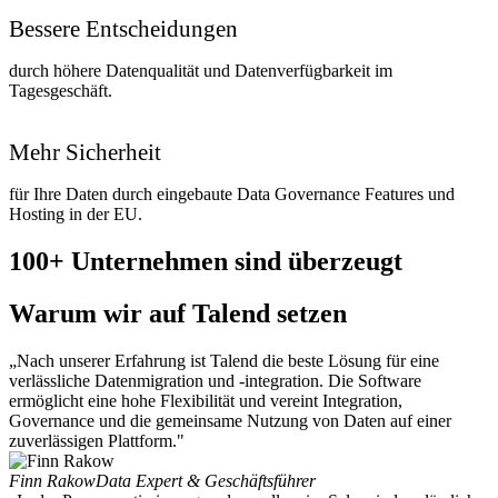
Bessere Entscheidungen
durch höhere Datenqualität und Datenverfügbarkeit im
Tagesgeschäft.
Mehr Sicherheit
für Ihre Daten durch eingebaute Data Governance Features und
Hosting in der EU.
100+ Unternehmen sind überzeugt
Warum wir auf Talend setzen
„Nach unserer Erfahrung ist Talend die beste Lösung für eine
verlässliche Datenmigration und -integration. Die Software
ermöglicht eine hohe Flexibilität und vereint Integration,
Governance und die gemeinsame Nutzung von Daten auf einer
zuverlässigen Plattform."
Finn Rakow
Data Expert & Geschäftsführer