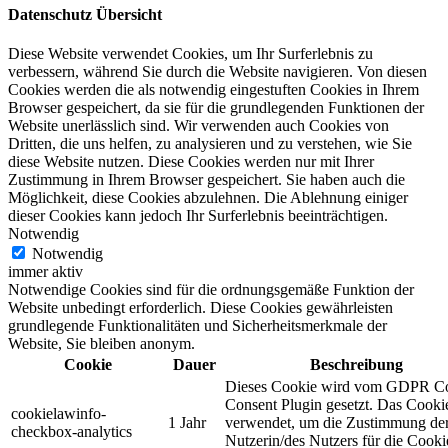
Datenschutz Übersicht
Diese Website verwendet Cookies, um Ihr Surferlebnis zu
verbessern, während Sie durch die Website navigieren. Von diesen
Cookies werden die als notwendig eingestuften Cookies in Ihrem
Browser gespeichert, da sie für die grundlegenden Funktionen der
Website unerlässlich sind. Wir verwenden auch Cookies von
Dritten, die uns helfen, zu analysieren und zu verstehen, wie Sie
diese Website nutzen. Diese Cookies werden nur mit Ihrer
Zustimmung in Ihrem Browser gespeichert. Sie haben auch die
Möglichkeit, diese Cookies abzulehnen. Die Ablehnung einiger
dieser Cookies kann jedoch Ihr Surferlebnis beeinträchtigen.
Notwendig
Notwendig
immer aktiv
Notwendige Cookies sind für die ordnungsgemäße Funktion der
Website unbedingt erforderlich. Diese Cookies gewährleisten
grundlegende Funktionalitäten und Sicherheitsmerkmale der
Website, Sie bleiben anonym.
Cookie
Dauer
Beschreibung
Dieses Cookie wird vom GDPR C
Consent Plugin gesetzt. Das Cooki
cookielawinfo-
1 Jahr
verwendet, um die Zustimmung de
checkbox-analytics
Nutzerin/des Nutzers für die Cooki