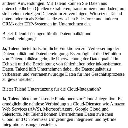
anderen Anwendungen. Mit Talend können Sie Daten aus
unterschiedlichen Quellen extrahieren, transformieren und laden, um
sie in einem einzigen Datenstrom zu vereinigen.
Wir setzen Talend
unter anderem als Schnittstelle zwischen Salesforce und anderen
CRM- oder ERP-Systemen im Unternehmen ein.
Bietet Talend Lösungen für die Datenqualität und
Datenbereinigung?
Ja, Talend bietet fortschrittliche Funktionen zur Verbesserung der
Datenqualität und Datenbereinigung. Es ermöglicht die Definition
von Datenqualitätsregeln, die Überwachung der Datenqualität in
Echtzeit und die Bereinigung von fehlerhaften oder inkonsistenten
Daten. Talend hilft Unternehmen dabei, die Datenqualität zu
verbessern und vertrauenswürdige Daten für ihre Geschäftsprozesse
zu gewährleisten.
Bietet Talend Unterstützung für die Cloud-Integration?
Ja, Talend bietet umfassende Funktionen zur Cloud-Integration. Es
ermöglicht die nahtlose Verbindung zu Cloud-Diensten wie Amazon
Web Services (AWS), Microsoft Azure, Google Cloud und
Salesforce. Mit Talend können Unternehmen Daten zwischen
Cloud- und On-Premises-Umgebungen integrieren und hybride
Integrationslösungen erstellen.