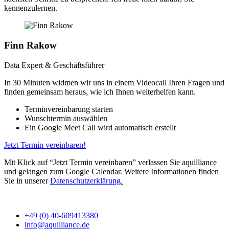
kennenzulernen.
Finn Rakow
Data Expert & Geschäftsführer
In 30 Minuten widmen wir uns in einem Videocall Ihren Fragen und
finden gemeinsam heraus, wie ich Ihnen weiterhelfen kann.
Terminvereinbarung starten
Wunschtermin auswählen
Ein Google Meet Call wird automatisch erstellt
Jetzt Termin vereinbaren!
Mit Klick auf “Jetzt Termin vereinbaren” verlassen Sie aquilliance
und gelangen zum Google Calendar. Weitere Informationen finden
Sie in unserer
Datenschutzerklärung
.
+49 (0) 40-609413380
info@aquilliance.de