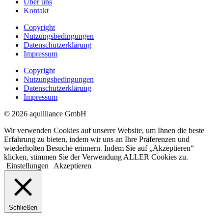
Über uns
Kontakt
Copyright
Nutzungsbedingungen
Datenschutzerklärung
Impressum
Copyright
Nutzungsbedingungen
Datenschutzerklärung
Impressum
© 2026 aquilliance GmbH
Wir verwenden Cookies auf unserer Website, um Ihnen die beste
Erfahrung zu bieten, indem wir uns an Ihre Präferenzen und
wiederholten Besuche erinnern. Indem Sie auf „Akzeptieren“
klicken, stimmen Sie der Verwendung ALLER Cookies zu.
Einstellungen
Akzeptieren
Schließen