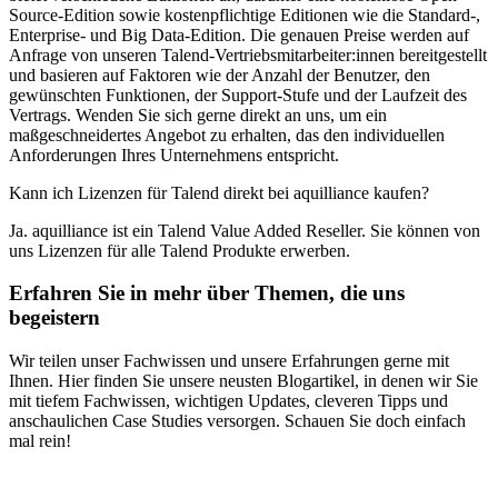
Source-Edition sowie kostenpflichtige Editionen wie die Standard-,
Enterprise- und Big Data-Edition. Die genauen Preise werden auf
Anfrage von unseren Talend-Vertriebsmitarbeiter:innen bereitgestellt
und basieren auf Faktoren wie der Anzahl der Benutzer, den
gewünschten Funktionen, der Support-Stufe und der Laufzeit des
Vertrags. Wenden Sie sich gerne direkt an uns, um ein
maßgeschneidertes Angebot zu erhalten, das den individuellen
Anforderungen Ihres Unternehmens entspricht.
Kann ich Lizenzen für Talend direkt bei aquilliance kaufen?
Ja. aquilliance ist ein Talend Value Added Reseller. Sie können von
uns Lizenzen für alle Talend Produkte erwerben.
Erfahren Sie in mehr über Themen, die uns
begeistern
Wir teilen unser Fachwissen und unsere Erfahrungen gerne mit
Ihnen. Hier finden Sie unsere neusten Blogartikel, in denen wir Sie
mit tiefem Fachwissen, wichtigen Updates, cleveren Tipps und
anschaulichen Case Studies versorgen. Schauen Sie doch einfach
mal rein!