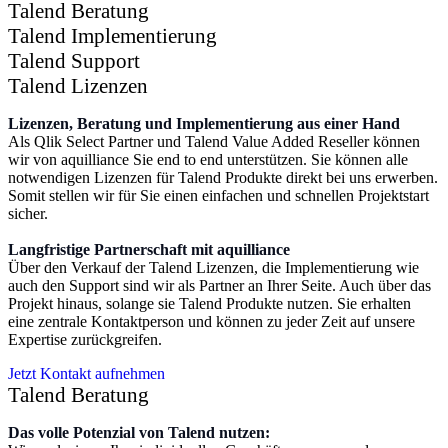
Talend Beratung
Talend Implementierung
Talend Support
Talend Lizenzen
Lizenzen, Beratung und Implementierung aus einer Hand
Als Qlik Select Partner und Talend Value Added Reseller können
wir von aquilliance Sie end to end unterstützen. Sie können alle
notwendigen Lizenzen für Talend Produkte direkt bei uns erwerben.
Somit stellen wir für Sie einen einfachen und schnellen Projektstart
sicher.
Langfristige Partnerschaft mit aquilliance
Über den Verkauf der Talend Lizenzen, die Implementierung wie
auch den Support sind wir als Partner an Ihrer Seite. Auch über das
Projekt hinaus, solange sie Talend Produkte nutzen. Sie erhalten
eine zentrale Kontaktperson und können zu jeder Zeit auf unsere
Expertise zurückgreifen.
Jetzt Kontakt aufnehmen
Talend Beratung
Das volle Potenzial von Talend nutzen: