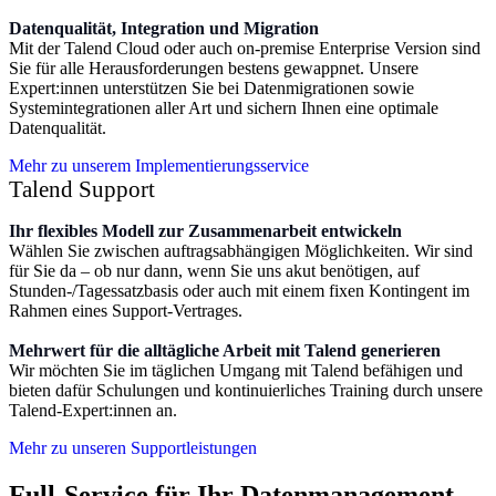
Datenqualität, Integration und Migration
Mit der Talend Cloud oder auch on-premise Enterprise Version sind
Sie für alle Herausforderungen bestens gewappnet. Unsere
Expert:innen unterstützen Sie bei Datenmigrationen sowie
Systemintegrationen aller Art und sichern Ihnen eine optimale
Datenqualität.
Mehr zu unserem Implementierungsservice
Talend Support
Ihr flexibles Modell zur Zusammenarbeit entwickeln
Wählen Sie zwischen auftragsabhängigen Möglichkeiten. Wir sind
für Sie da – ob nur dann, wenn Sie uns akut benötigen, auf
Stunden-/Tagessatzbasis oder auch mit einem fixen Kontingent im
Rahmen eines Support-Vertrages.
Mehrwert für die alltägliche Arbeit mit Talend generieren
Wir möchten Sie im täglichen Umgang mit Talend befähigen und
bieten dafür Schulungen und kontinuierliches Training durch unsere
Talend-Expert:innen an.
Mehr zu unseren Supportleistungen
Full-Service für Ihr Datenmanagement