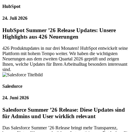
HubSpot
24. Juli 2026
HubSpot Summer ’26 Release Updates: Unsere
Highlights aus 426 Neuerungen
426 Produktupdates in nur drei Monaten! HubSpot entwickelt seine
Plattform mit hohem Tempo weiter. Wir haben die wichtigsten
Neuerungen aus dem zweiten Quartal 2026 geprüft und zeigen
Ihnen, welche Updates für Ihren Arbeitsalltag besonders interessant
sind.
Salesforce
24. Juni 2026
Salesforce Summer ’26 Release: Diese Updates sind
für Admins und User wirklich relevant
Das Salesforce Summer ’26 Release bringt mehr Transparenz,