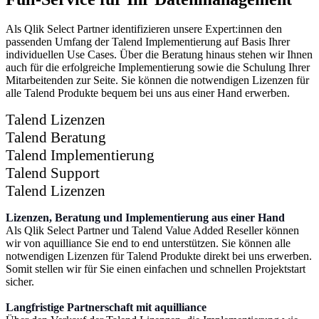
Als Qlik Select Partner identifizieren unsere Expert:innen den
passenden Umfang der Talend Implementierung auf Basis Ihrer
individuellen Use Cases. Über die Beratung hinaus stehen wir Ihnen
auch für die erfolgreiche Implementierung sowie die Schulung Ihrer
Mitarbeitenden zur Seite. Sie können die notwendigen Lizenzen für
alle Talend Produkte bequem bei uns aus einer Hand erwerben.
Talend Lizenzen
Talend Beratung
Talend Implementierung
Talend Support
Talend Lizenzen
Lizenzen, Beratung und Implementierung aus einer Hand
Als Qlik Select Partner und Talend Value Added Reseller können
wir von aquilliance Sie end to end unterstützen. Sie können alle
notwendigen Lizenzen für Talend Produkte direkt bei uns erwerben.
Somit stellen wir für Sie einen einfachen und schnellen Projektstart
sicher.
Langfristige Partnerschaft mit aquilliance