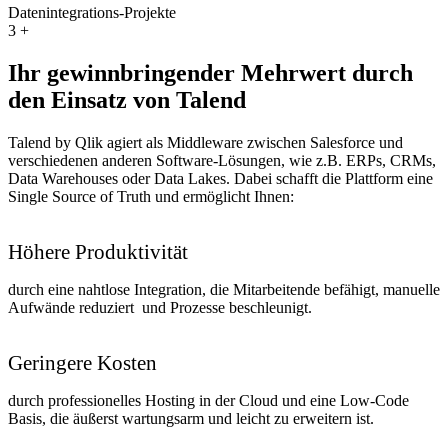
Datenintegrations-Projekte
3
+
Ihr gewinnbringender Mehrwert durch
den Einsatz von Talend
Talend by Qlik agiert als Middleware zwischen Salesforce und
verschiedenen anderen Software-Lösungen, wie z.B. ERPs, CRMs,
Data Warehouses oder Data Lakes. Dabei schafft die Plattform eine
Single Source of Truth und ermöglicht Ihnen:
Höhere Produktivität
durch eine nahtlose Integration, die Mitarbeitende befähigt, manuelle
Aufwände reduziert und Prozesse beschleunigt.
Geringere Kosten
durch professionelles Hosting in der Cloud und eine Low-Code
Basis, die äußerst wartungsarm und leicht zu erweitern ist.