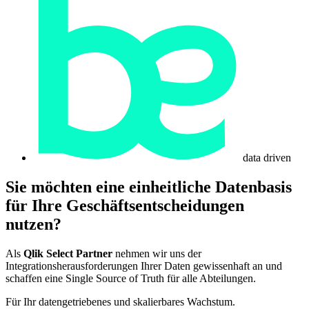
data driven
Sie möchten eine
einheitliche Datenbasis
für Ihre Geschäftsentscheidungen
nutzen?
Als
Qlik Select
Partner
nehmen wir uns der
Integrationsherausforderungen Ihrer Daten gewissenhaft an und
schaffen eine Single Source of Truth für alle Abteilungen.
Für Ihr datengetriebenes und skalierbares Wachstum.