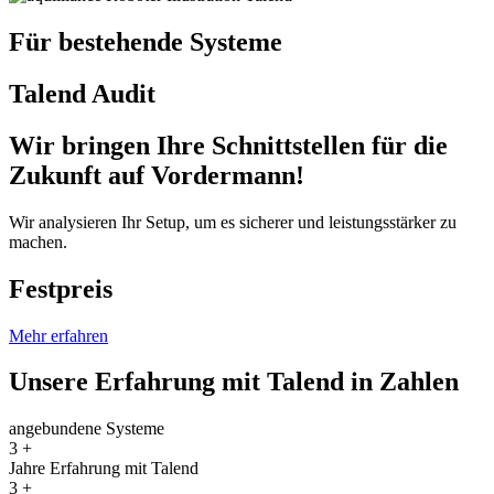
Für bestehende Systeme
Talend Audit
Wir bringen Ihre Schnittstellen für die
Zukunft auf Vordermann!
Wir analysieren Ihr Setup, um es sicherer und leistungsstärker zu
machen.
Festpreis
Mehr erfahren
Unsere Erfahrung mit Talend in Zahlen
angebundene Systeme
3
+
Jahre Erfahrung mit Talend
3
+