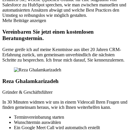
Salesforce zu HubSpot sprechen, wie man zwischen manuellen und
automatisierten Ansätzen abwägt und welche Best Practices den
Umstieg so reibungslos wie möglich gestalten.
Mehr Beiträge anzeigen
Vereinbaren Sie jetzt einen kostenlosen
Beratungstermin.
Gerne greife ich auf meine Kenntnisse aus über 20 Jahren CRM-
Erfahrung zurück, um gemeinsam unverbindlich die nächsten
Schritte zu besprechen. Ich freue mich darauf, Sie kennenzulernen.
Reza Ghalamkarizadeh
Gründer & Geschäftsführer
In 30 Minuten widmen wir uns in einem Videocall Ihren Fragen und
finden gemeinsam heraus, wie ich Ihnen weiterhelfen kann.
Terminvereinbarung starten
Wunschtermin auswählen
Ein Google Meet Call wird automatisch erstellt