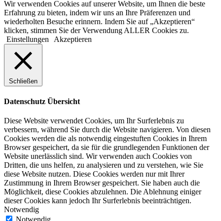
Wir verwenden Cookies auf unserer Website, um Ihnen die beste
Erfahrung zu bieten, indem wir uns an Ihre Präferenzen und
wiederholten Besuche erinnern. Indem Sie auf „Akzeptieren“
klicken, stimmen Sie der Verwendung ALLER Cookies zu.
Einstellungen
Akzeptieren
Schließen
Datenschutz Übersicht
Diese Website verwendet Cookies, um Ihr Surferlebnis zu
verbessern, während Sie durch die Website navigieren. Von diesen
Cookies werden die als notwendig eingestuften Cookies in Ihrem
Browser gespeichert, da sie für die grundlegenden Funktionen der
Website unerlässlich sind. Wir verwenden auch Cookies von
Dritten, die uns helfen, zu analysieren und zu verstehen, wie Sie
diese Website nutzen. Diese Cookies werden nur mit Ihrer
Zustimmung in Ihrem Browser gespeichert. Sie haben auch die
Möglichkeit, diese Cookies abzulehnen. Die Ablehnung einiger
dieser Cookies kann jedoch Ihr Surferlebnis beeinträchtigen.
Notwendig
Notwendig