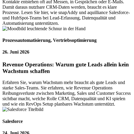
Kontakte entstehen oft auf Messen, in Gesprächen oder E-Mails.
Damit daraus nutzbare CRM-Daten werden, braucht es klare
Prozesse. Lesen Sie hier, wie snapAddy und aquilliance Salesforce-
und HubSpot-Teams bei Lead-Erfassung, Datenqualität und
Automatisierung unterstützen.
Prozessautomatisierung
,
Vertriebsoptimierung
26. Juni 2026
Revenue Operations: Warum gute Leads allein kein
Wachstum schaffen
Erfahren Sie, warum Wachstum mehr braucht als gute Leads und
starke Sales-Teams. Sie erfahren, wie Revenue Operations
Reibungsverluste zwischen Marketing, Sales und Customer Success
sichtbar macht, welche Rolle CRM, Datenqualität und KI spielen
und wie ein RevOps Setup planbares Wachstum unterstützt.
Salesforce
24. Juni 2026