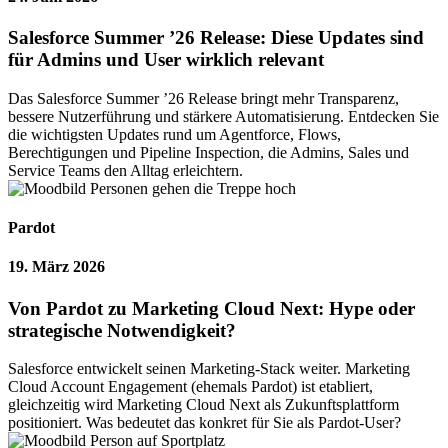
Salesforce Summer ’26 Release: Diese Updates sind
für Admins und User wirklich relevant
Das Salesforce Summer ’26 Release bringt mehr Transparenz,
bessere Nutzerführung und stärkere Automatisierung. Entdecken Sie
die wichtigsten Updates rund um Agentforce, Flows,
Berechtigungen und Pipeline Inspection, die Admins, Sales und
Service Teams den Alltag erleichtern.
Pardot
19. März 2026
Von Pardot zu Marketing Cloud Next: Hype oder
strategische Notwendigkeit?
Salesforce entwickelt seinen Marketing-Stack weiter. Marketing
Cloud Account Engagement (ehemals Pardot) ist etabliert,
gleichzeitig wird Marketing Cloud Next als Zukunftsplattform
positioniert. Was bedeutet das konkret für Sie als Pardot-User?