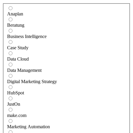
Anaplan
Beratung
Business Intelligence
Case Study
Data Cloud
Data Management
Digital Marketing Strategy
HubSpot
JustOn
make.com
Marketing Automation