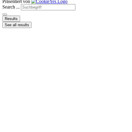
Präsentiert von
Search ...
Results
See all results