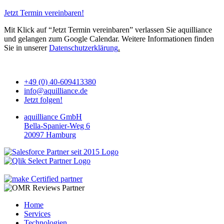
Jetzt Termin vereinbaren!
Mit Klick auf “Jetzt Termin vereinbaren” verlassen Sie aquilliance
und gelangen zum Google Calendar. Weitere Informationen finden
Sie in unserer
Datenschutzerklärung
.
+49 (0) 40-609413380
info@aquilliance.de
Jetzt folgen!
aquilliance GmbH
Bella-Spanier-Weg 6
20097 Hamburg
Home
Services
Technologien