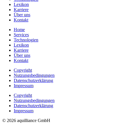
Lexikon
Karriere
Über uns
Kontakt
Home
Services
Technologien
Lexikon
Karriere
Über uns
Kontakt
Copyright
Nutzungsbedingungen
Datenschutzerklärung
Impressum
Copyright
Nutzungsbedingungen
Datenschutzerklärung
Impressum
© 2026 aquilliance GmbH