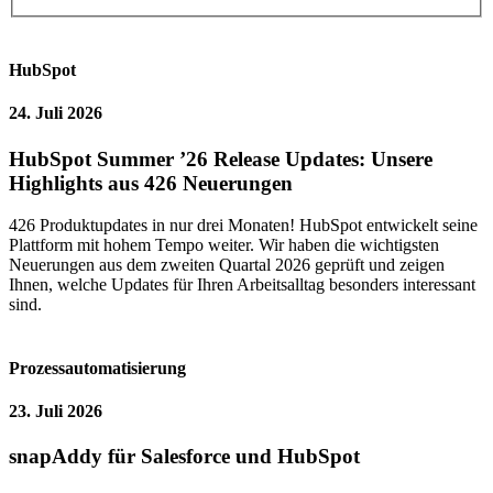
HubSpot
24. Juli 2026
HubSpot Summer ’26 Release Updates: Unsere
Highlights aus 426 Neuerungen
426 Produktupdates in nur drei Monaten! HubSpot entwickelt seine
Plattform mit hohem Tempo weiter. Wir haben die wichtigsten
Neuerungen aus dem zweiten Quartal 2026 geprüft und zeigen
Ihnen, welche Updates für Ihren Arbeitsalltag besonders interessant
sind.
Prozessautomatisierung
23. Juli 2026
snapAddy für Salesforce und HubSpot