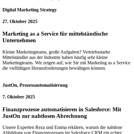
Digital Marketing Strategy
27. Oktober 2025
Marketing as a Service für mittelständische
Unternehmen
Kleine Marketingteams, große Aufgaben? Vertriebsstarke
Mittelständler aus der Industrie haben häufig sehr kleine
Marketingteams. Wir zeigen auf, wie Sie mit Marketing as a Service
die vielfältigen Herausforderungen bewältigen können.
JustOn
,
Prozessautomatisierung
7. Oktober 2025
Finanzprozesse automatisieren in Salesforce: Mit
JustOn zur nahtlosen Abrechnung
Unsere Experten Reza und Emma erklären, warum die nahtlose
Abbildung von Finanzprozessen im Salesforce CRM ein echter