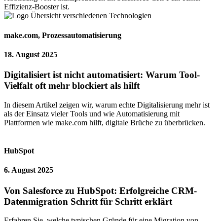
Effizienz-Booster ist.
make.com
,
Prozessautomatisierung
18. August 2025
Digitalisiert ist nicht automatisiert: Warum Tool-
Vielfalt oft mehr blockiert als hilft
In diesem Artikel zeigen wir, warum echte Digitalisierung mehr ist
als der Einsatz vieler Tools und wie Automatisierung mit
Plattformen wie make.com hilft, digitale Brüche zu überbrücken.
HubSpot
6. August 2025
Von Salesforce zu HubSpot: Erfolgreiche CRM-
Datenmigration Schritt für Schritt erklärt
Erfahren Sie, welche typischen Gründe für eine Migration von