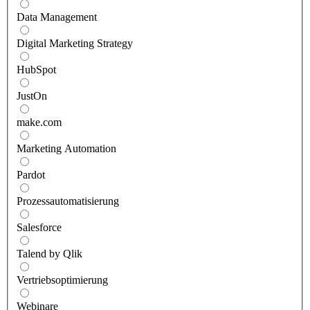
Data Management
Digital Marketing Strategy
HubSpot
JustOn
make.com
Marketing Automation
Pardot
Prozessautomatisierung
Salesforce
Talend by Qlik
Vertriebsoptimierung
Webinare