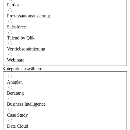
Pardot
Prozessautomatisierung
Salesforce
Talend by Qlik
Vertriebsoptimierung
Webinare
Kategorie auswählen:
Anaplan
Beratung
Business Intelligence
Case Study
Data Cloud