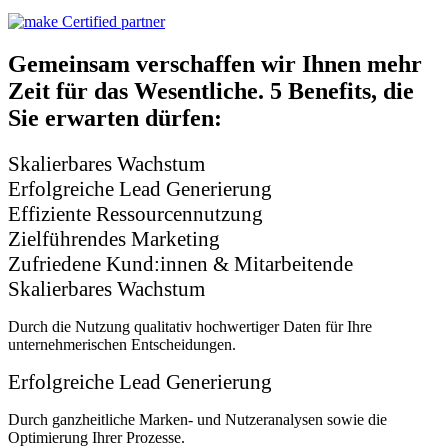
Gemeinsam verschaffen wir Ihnen
mehr
Zeit für das Wesentliche.
5 Benefits, die
Sie erwarten dürfen:
Skalierbares Wachstum
Erfolgreiche Lead Generierung
Effiziente Ressourcennutzung
Zielführendes Marketing
Zufriedene Kund:innen & Mitarbeitende
Skalierbares Wachstum​
Durch die Nutzung qualitativ hochwertiger Daten für Ihre
unternehmerischen Entscheidungen.
Erfolgreiche Lead Generierung
Durch ganzheitliche Marken- und Nutzeranalysen sowie die
Optimierung Ihrer Prozesse.