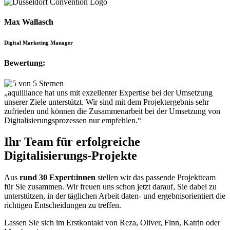
Max Wallasch
Digital Marketing Manager
Bewertung:
„aquilliance hat uns mit exzellenter Expertise bei der Umsetzung
unserer Ziele unterstützt. Wir sind mit dem Projektergebnis sehr
zufrieden und können die Zusammenarbeit bei der Umsetzung von
Digitalisierungsprozessen nur empfehlen.“
Ihr Team für erfolgreiche
Digitalisierungs-Projekte
Aus
rund 30 Expert:innen
stellen wir das passende Projektteam
für Sie zusammen. Wir freuen uns schon jetzt darauf, Sie dabei zu
unterstützen, in der täglichen Arbeit daten- und ergebnisorientiert die
richtigen Entscheidungen zu treffen.
Lassen Sie sich im Erstkontakt von Reza, Oliver, Finn, Katrin oder