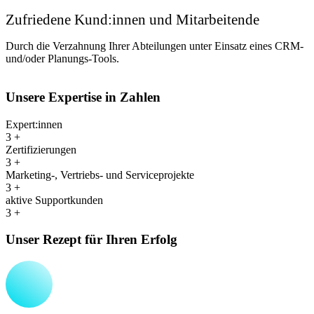
Zufriedene Kund:innen und Mitarbeitende
Durch die Verzahnung Ihrer Abteilungen unter Einsatz eines CRM-
und/oder Planungs-Tools.
Unsere Expertise in Zahlen
Expert:innen
3
+
Zertifizierungen
3
+
Marketing-, Vertriebs- und Serviceprojekte
3
+
aktive Supportkunden
3
+
Unser Rezept für Ihren Erfolg