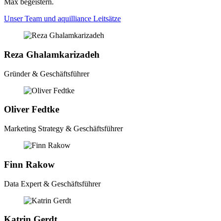
Max begeistern.
Unser Team und aquilliance Leitsätze
Reza Ghalamkarizadeh
Gründer & Geschäftsführer
Oliver Fedtke
Marketing Strategy & Geschäftsführer
Finn Rakow
Data Expert & Geschäftsführer
Katrin Gerdt