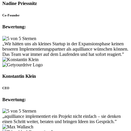
Nadine Priessnitz
Co-Founder
Bewertung:
„Wir hätten uns als kleines Startup in der Expansionsphase keinen
besseren Implementierungspartner als aquilliance wünschen können.
Das Team war immer auf dem Laufenden und hat sofort reagiert.”
Konstantin Klein
CEO
Bewertung:
„aquilliance implementiert ein Projekt nicht einfach – sie denken
einen Schritt weiter, beraten und bringen Ideen ins Gespräch.”