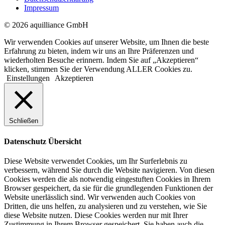
Impressum
© 2026 aquilliance GmbH
Wir verwenden Cookies auf unserer Website, um Ihnen die beste
Erfahrung zu bieten, indem wir uns an Ihre Präferenzen und
wiederholten Besuche erinnern. Indem Sie auf „Akzeptieren“
klicken, stimmen Sie der Verwendung ALLER Cookies zu.
Einstellungen
Akzeptieren
Schließen
Datenschutz Übersicht
Diese Website verwendet Cookies, um Ihr Surferlebnis zu
verbessern, während Sie durch die Website navigieren. Von diesen
Cookies werden die als notwendig eingestuften Cookies in Ihrem
Browser gespeichert, da sie für die grundlegenden Funktionen der
Website unerlässlich sind. Wir verwenden auch Cookies von
Dritten, die uns helfen, zu analysieren und zu verstehen, wie Sie
diese Website nutzen. Diese Cookies werden nur mit Ihrer
Zustimmung in Ihrem Browser gespeichert. Sie haben auch die