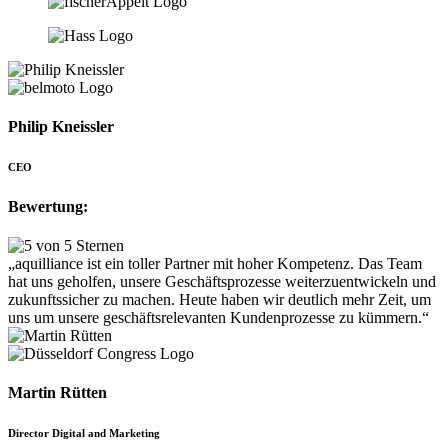
Philip Kneissler
CEO
Bewertung:
„aquilliance ist ein toller Partner mit hoher Kompetenz. Das Team
hat uns geholfen, unsere Geschäftsprozesse weiterzuentwickeln und
zukunftssicher zu machen. Heute haben wir deutlich mehr Zeit, um
uns um unsere geschäftsrelevanten Kundenprozesse zu kümmern.“
Martin Rütten
Director Digital and Marketing