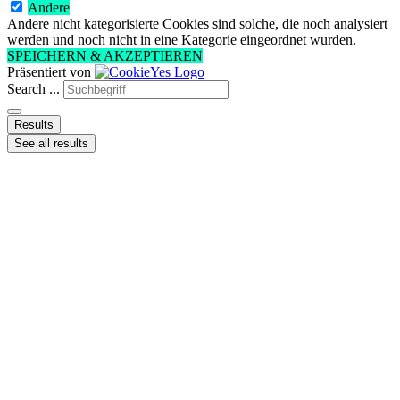
Andere
Andere nicht kategorisierte Cookies sind solche, die noch analysiert
werden und noch nicht in eine Kategorie eingeordnet wurden.
SPEICHERN & AKZEPTIEREN
Präsentiert von
Search ...
Results
See all results