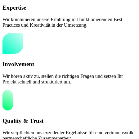
Expertise
Wir kombinieren unsere Erfahrung mit funktionierenden Best
Practices und Kreativität in der Umsetzung.
Involvement
Wir hören aktiv zu, stellen die richtigen Fragen und setzen Ihr
Projekt schnell und strukturiert um.
Quality & Trust
Wir verpflichten uns exzellenter Ergebnisse für eine vertrauensvolle,
partnerschaftliche Zusammenarbeit.