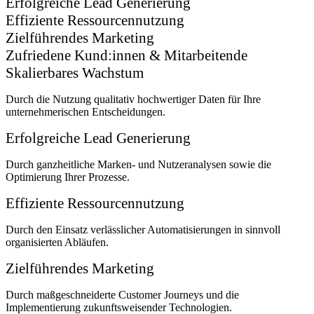
Erfolgreiche Lead Generierung
Effiziente Ressourcennutzung
Zielführendes Marketing
Zufriedene Kund:innen & Mitarbeitende
Skalierbares Wachstum​
Durch die Nutzung qualitativ hochwertiger Daten für Ihre
unternehmerischen Entscheidungen.
Erfolgreiche Lead Generierung
Durch ganzheitliche Marken- und Nutzeranalysen sowie die
Optimierung Ihrer Prozesse.
Effiziente Ressourcennutzung
Durch den Einsatz verlässlicher Automatisierungen in sinnvoll
organisierten Abläufen.
Zielführendes Marketing
Durch maßgeschneiderte Customer Journeys und die
Implementierung zukunftsweisender Technologien.