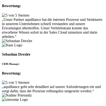
Bewertung:
„Unser Partner aquilliance hat die internen Prozesse und Strukturen
in unserem Unternehmen schnell verstanden und unsere
Erwartungen übertroffen. Unser Vertriebsteam konnte das
erworbene Wissen sofort in der Sales Cloud umsetzen und darin
arbeiten.“​
Sebastian Drexler
CRM-Manager
Bewertung:
„aquilliance geht sehr detailliert auf unsere Anforderungen ein und
sorgt dafür, dass die Prozesse reibungslos umgesetzt werden.“