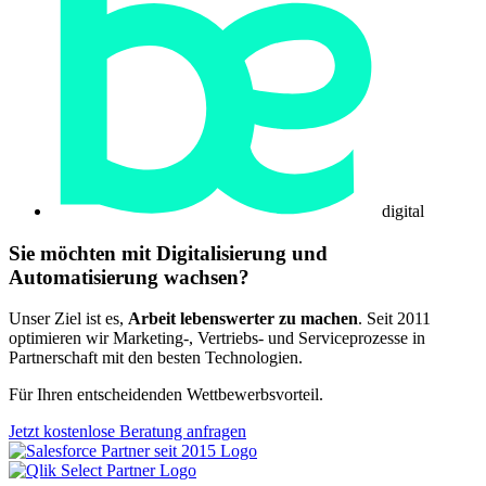
digital
Sie möchten mit
Digitalisierung
und
Automatisierung
wachsen?
Unser Ziel ist es,
Arbeit lebenswerter zu machen
. Seit 2011
optimieren wir Marketing-, Vertriebs- und Serviceprozesse in
Partnerschaft mit den besten Technologien.
Für Ihren entscheidenden Wettbewerbsvorteil.
Jetzt kostenlose Beratung anfragen