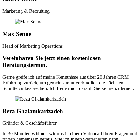
Marketing & Recruiting
Max Senne
Head of Marketing Operations
Vereinbaren Sie jetzt einen kostenlosen
Beratungstermin.
Gerne greife ich auf meine Kenntnisse aus über 20 Jahren CRM-
Erfahrung zurück, um gemeinsam unverbindlich die nächsten
Schritte zu besprechen. Ich freue mich darauf, Sie kennenzulernen.
Reza Ghalamkarizadeh
Gründer & Geschäftsführer
In 30 Minuten widmen wir uns in einem Videocall Ihren Fragen und
finden gemeinsam heraus, wie ich Ihnen weiterhelfen kann.