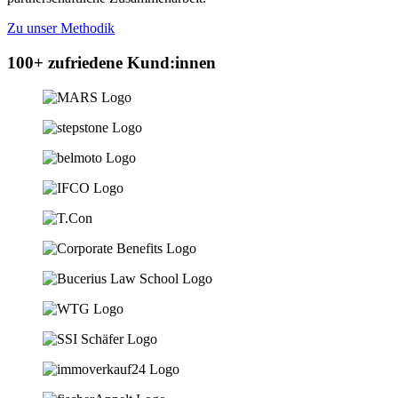
Zu unser Methodik
100+ zufriedene Kund:innen