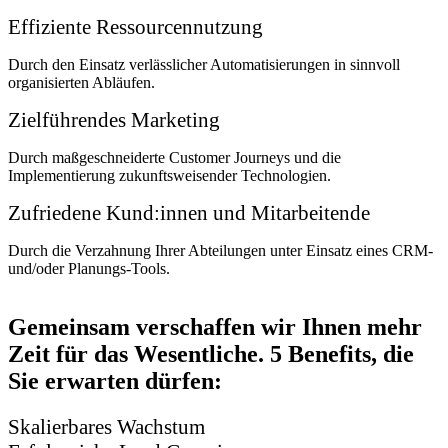
Effiziente Ressourcennutzung
Durch den Einsatz verlässlicher Automatisierungen in sinnvoll
organisierten Abläufen.
Zielführendes Marketing
Durch maßgeschneiderte Customer Journeys und die
Implementierung zukunftsweisender Technologien.
Zufriedene Kund:innen und Mitarbeitende
Durch die Verzahnung Ihrer Abteilungen unter Einsatz eines CRM-
und/oder Planungs-Tools.
Gemeinsam verschaffen wir Ihnen
mehr
Zeit für das Wesentliche.
5 Benefits, die
Sie erwarten dürfen:
Skalierbares Wachstum