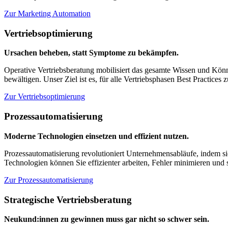
Zur Marketing Automation
Vertriebsoptimierung
Ursachen beheben, statt Symptome zu bekämpfen.
Operative Vertriebsberatung mobilisiert das gesamte Wissen und Könn
bewältigen. Unser Ziel ist es, für alle Vertriebsphasen Best Practices 
Zur Vertriebsoptimierung
Prozessautomatisierung
Moderne Technologien einsetzen und effizient nutzen.
Prozessautomatisierung revolutioniert Unternehmensabläufe, indem sie
Technologien können Sie effizienter arbeiten, Fehler minimieren und 
Zur Prozessautomatisierung
Strategische Vertriebsberatung
Neukund:innen zu gewinnen muss gar nicht so schwer sein.