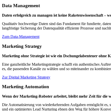
Data Management
Daten erfolgreich zu managen ist keine Raketenwissenschaft – 
Qualitativ hochwertige Daten sind das Fundament für fundierte, daten
langfristige Sicherung der Datenqualität effiziente Prozesse und nac
Zum Data-Management
Marketing Strategy
Marketing ohne Strategie ist wie ein Dschungelabenteuer ohne K
Eine ganzheitliche Marketingstrategie schafft ein authentisches Auftr
es, die passenden Kanäle zu wählen und so miteinander zu kombinie
Zur Digital Marketing Strategy
Marketing Automation
Wenn der Marketing-Roboter arbeitet, bleibt mehr Zeit für die w
Die Automatisierung von wiederkehrenden Aufgaben ermöglicht es, si
und ein optimiertes Lead Nurturing ebnen den Weg für höhere Konvers