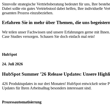
Sinnvolle strategische Vertriebsberatung bedeutet für uns, Ihre best
Dabei sollte ein gutes Vertriebstool dabei helfen, Ihre individuelle Ve
gesamten Prozess einzubeziehen.
Erfahren Sie in mehr über Themen, die uns begeister
Wir teilen unser Fachwissen und unsere Erfahrungen gerne mit Ihnen.
Case Studies versorgen. Schauen Sie doch einfach mal rein!
HubSpot
24. Juli 2026
HubSpot Summer ’26 Release Updates: Unsere Highl
426 Produktupdates in nur drei Monaten! HubSpot entwickelt seine 
Updates für Ihren Arbeitsalltag besonders interessant sind.
Prozessautomatisierung