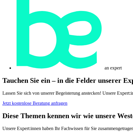
an expert
Tauchen Sie ein – in die Felder unserer
Exp
Lassen Sie sich von unserer Begeisterung anstecken! Unsere Expert:i
Jetzt kostenlose Beratung anfragen
Diese Themen kennen wir wie unsere West
Unsere Expert:innen haben Ihr Fachwissen für Sie zusammengetrage