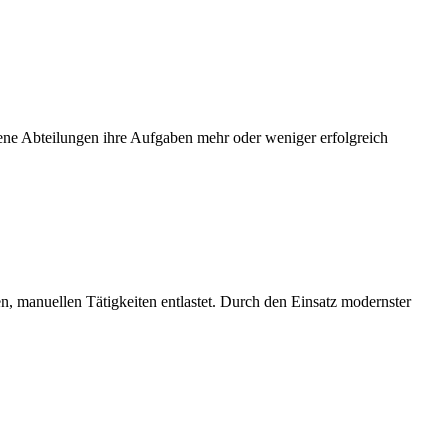
dene Abteilungen ihre Aufgaben mehr oder weniger erfolgreich
n, manuellen Tätigkeiten entlastet. Durch den Einsatz modernster