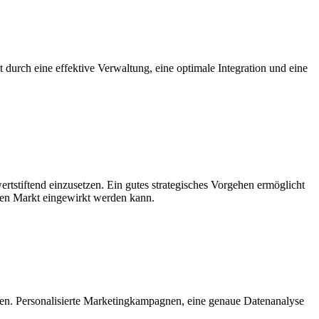
durch eine effektive Verwaltung, eine optimale Integration und eine
ertstiftend einzusetzen. Ein gutes strategisches Vorgehen ermöglicht
den Markt eingewirkt werden kann.
ten. Personalisierte Marketingkampagnen, eine genaue Datenanalyse