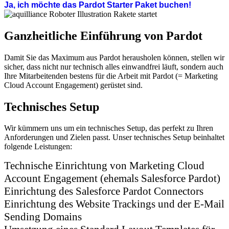
Ja, ich möchte das Pardot Starter Paket buchen!
Ganzheitliche Einführung von Pardot
Damit Sie das Maximum aus Pardot herausholen können, stellen wir
sicher, dass nicht nur technisch alles einwandfrei läuft, sondern auch
Ihre Mitarbeitenden bestens für die Arbeit mit Pardot (= Marketing
Cloud Account Engagement) gerüstet sind.
Technisches Setup
Wir kümmern uns um ein technisches Setup, das perfekt zu Ihren
Anforderungen und Zielen passt. Unser technisches Setup beinhaltet
folgende Leistungen:
​​Technische Einrichtung von Marketing Cloud
Account Engagement (ehemals Salesforce Pardot)
Einrichtung des Salesforce Pardot Connectors
Einrichtung des Website Trackings und der E-Mail
Sending Domains