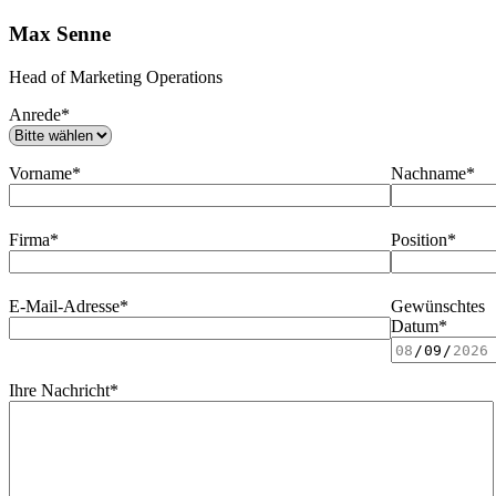
Max Senne
Head of Marketing Operations
Anrede*
Vorname*
Nachname*
Firma*
Position*
E-Mail-Adresse*
Gewünschtes
Datum*
Ihre Nachricht*