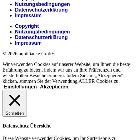
Nutzungsbedingungen
Datenschutzerklärung
Impressum
Copyright
Nutzungsbedingungen
Datenschutzerklärung
Impressum
© 2026 aquilliance GmbH
Wir verwenden Cookies auf unserer Website, um Ihnen die beste
Erfahrung zu bieten, indem wir uns an Ihre Präferenzen und
wiederholten Besuche erinnern. Indem Sie auf „Akzeptieren“
klicken, stimmen Sie der Verwendung ALLER Cookies zu.
Einstellungen
Akzeptieren
Schließen
Datenschutz Übersicht
Diese Website verwendet Cookies, um Ihr Surferlebnis zu