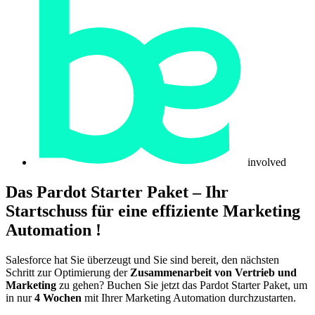
involved
Das
Pardot Starter Paket
– Ihr
Startschuss für eine effiziente Marketing
Automation !
Salesforce hat Sie überzeugt und Sie sind bereit, den nächsten
Schritt
zur Optimierung der
Z
usammenarbeit von Vertrieb und
Marketing
zu gehen?
Buchen Sie jetzt das Pardot Starter Paket, um
in nur
4 Wochen
mit Ihrer Marketing Automation durchzustarten.