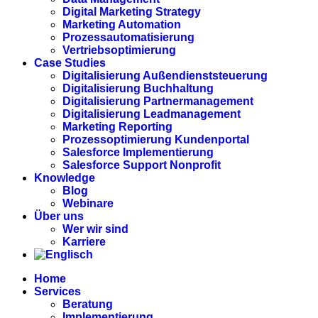
Digital Marketing Strategy
Marketing Automation
Prozessautomatisierung
Vertriebsoptimierung
Case Studies
Digitalisierung Außendienststeuerung
Digitalisierung Buchhaltung
Digitalisierung Partnermanagement
Digitalisierung Leadmanagement
Marketing Reporting
Prozessoptimierung Kundenportal
Salesforce Implementierung
Salesforce Support Nonprofit
Knowledge
Blog
Webinare
Über uns
Wer wir sind
Karriere
Home
Services
Beratung
Implementierung