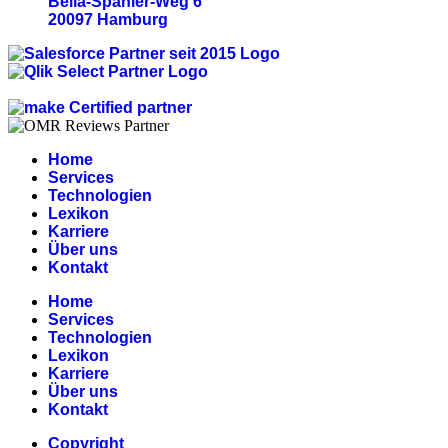
Bella-Spanier-Weg 6
20097 Hamburg
Home
Services
Technologien
Lexikon
Karriere
Über uns
Kontakt
Home
Services
Technologien
Lexikon
Karriere
Über uns
Kontakt
Copyright