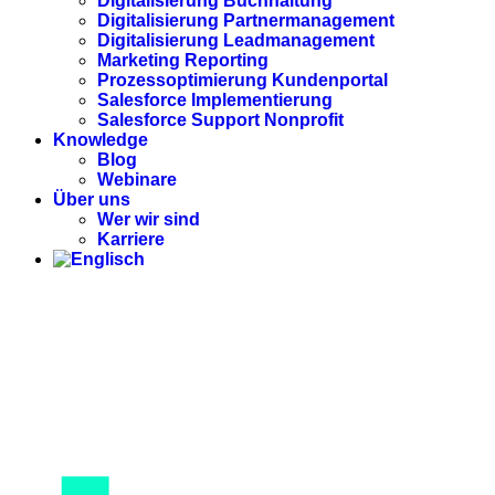
Digitalisierung Buchhaltung
Digitalisierung Partnermanagement
Digitalisierung Leadmanagement
Marketing Reporting
Prozessoptimierung Kundenportal
Salesforce Implementierung
Salesforce Support Nonprofit
Knowledge
Blog
Webinare
Über uns
Wer wir sind
Karriere