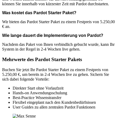
können Sie innerhalb von kürzester Zeit mit Pardot durchstarten.
Was kostet das Pardot Starter Paket?
Wir bieten das Pardot Starter Paket zu einem Festpreis von 5.250,00
€ an.
Wie lange dauert die Implementierung von Pardot?
Nachdem das Paket von Ihnen verbindlich gebucht wurde, kann Ihr
System in der Regel in 2-4 Wochen live gehen.
Mehrwerte des Pardot Starter Pakets
Buchen Sie jetzt Ihr Pardot Starter Paket zu einem Festpreis von
5.250,00 €, um bereits in 2-4 Wochen live zu gehen. Sichern Sie
sich dabei folgende Vorteile:
Direkter Start ohne Vorlaufzeit
Hands-on Anwendungsschulung
Best-Practice Wissenstransfer
Flexibel eingeplant nach den Kundenbedürfnissen
User Guides zu allen zentralen Pardot Funktionen