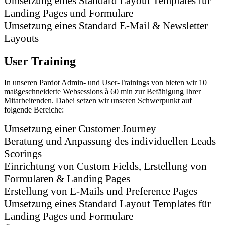
Umsetzung eines Standard Layout Templates für
Landing Pages und Formulare
Umsetzung eines Standard E-Mail & Newsletter
Layouts
User Training
In unseren Pardot Admin- und User-Trainings von bieten wir 10
maßgeschneiderte Websessions à 60 min zur Befähigung Ihrer
Mitarbeitenden. Dabei setzen wir unseren Schwerpunkt auf
folgende Bereiche:
Umsetzung einer Customer Journey
Beratung und Anpassung des individuellen Leads
Scorings
Einrichtung von Custom Fields, Erstellung von
Formularen & Landing Pages
Erstellung von E-Mails und Preference Pages
Umsetzung eines Standard Layout Templates für
Landing Pages und Formulare