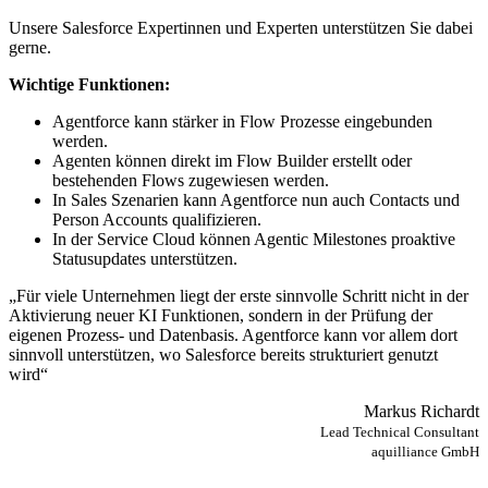
Unsere Salesforce Expertinnen und Experten unterstützen Sie dabei
gerne.
Wichtige Funktionen:
Agentforce kann stärker in Flow Prozesse eingebunden
werden.
Agenten können direkt im Flow Builder erstellt oder
bestehenden Flows zugewiesen werden.
In Sales Szenarien kann Agentforce nun auch Contacts und
Person Accounts qualifizieren.
In der Service Cloud können Agentic Milestones proaktive
Statusupdates unterstützen.
„Für viele Unternehmen liegt der erste sinnvolle Schritt nicht in der
Aktivierung neuer KI Funktionen, sondern in der Prüfung der
eigenen Prozess- und Datenbasis. Agentforce kann vor allem dort
sinnvoll unterstützen, wo Salesforce bereits strukturiert genutzt
wird“
Markus Richardt
Lead Technical Consultant
aquilliance GmbH