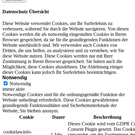
Datenschutz Übersicht
Diese Website verwendet Cookies, um Ihr Surferlebnis zu
verbessern, während Sie durch die Website navigieren. Von diesen
Cookies werden die als notwendig eingestuften Cookies in Ihrem
Browser gespeichert, da sie für die grundlegenden Funktionen der
Website unerlässlich sind. Wir verwenden auch Cookies von
Dritten, die uns helfen, zu analysieren und zu verstehen, wie Sie
diese Website nutzen. Diese Cookies werden nur mit Ihrer
Zustimmung in Ihrem Browser gespeichert. Sie haben auch die
Möglichkeit, diese Cookies abzulehnen. Die Ablehnung einiger
dieser Cookies kann jedoch Ihr Surferlebnis beeinträchtigen.
Notwendig
Notwendig
immer aktiv
Notwendige Cookies sind für die ordnungsgemäße Funktion der
Website unbedingt erforderlich. Diese Cookies gewährleisten
grundlegende Funktionalitäten und Sicherheitsmerkmale der
Website, Sie bleiben anonym.
Cookie
Dauer
Beschreibung
Dieses Cookie wird vom GDPR C
Consent Plugin gesetzt. Das Cooki
cookielawinfo-
1 Jahr
verwendet, um die Zustimmung de