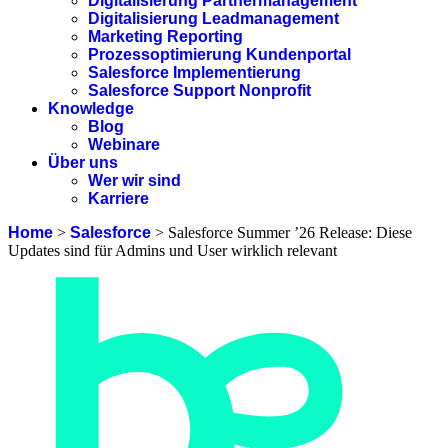
Digitalisierung Partnermanagement
Digitalisierung Leadmanagement
Marketing Reporting
Prozessoptimierung Kundenportal
Salesforce Implementierung
Salesforce Support Nonprofit
Knowledge
Blog
Webinare
Über uns
Wer wir sind
Karriere
Home
>
Salesforce
>
Salesforce Summer ’26 Release: Diese
Updates sind für Admins und User wirklich relevant