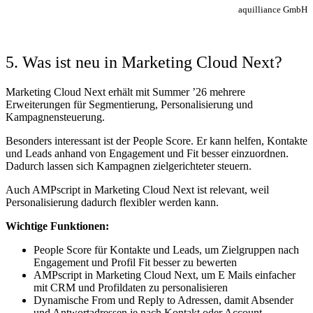
aquilliance GmbH
5. Was ist neu in Marketing Cloud Next?
Marketing Cloud Next erhält mit Summer ’26 mehrere
Erweiterungen für Segmentierung, Personalisierung und
Kampagnensteuerung.
Besonders interessant ist der People Score. Er kann helfen, Kontakte
und Leads anhand von Engagement und Fit besser einzuordnen.
Dadurch lassen sich Kampagnen zielgerichteter steuern.
Auch AMPscript in Marketing Cloud Next ist relevant, weil
Personalisierung dadurch flexibler werden kann.
Wichtige Funktionen:
People Score für Kontakte und Leads, um Zielgruppen nach
Engagement und Profil Fit besser zu bewerten
AMPscript in Marketing Cloud Next, um E Mails einfacher
mit CRM und Profildaten zu personalisieren
Dynamische From und Reply to Adressen, damit Absender
und Antwortadressen je nach Kontakt oder Account