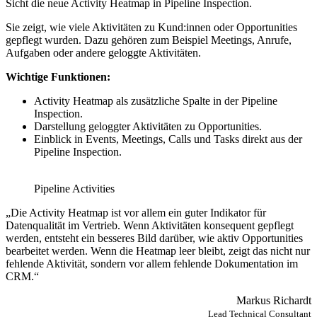
Sicht die neue Activity Heatmap in Pipeline Inspection.
Sie zeigt, wie viele Aktivitäten zu Kund:innen oder Opportunities
gepflegt wurden. Dazu gehören zum Beispiel Meetings, Anrufe,
Aufgaben oder andere geloggte Aktivitäten.
Wichtige Funktionen:
Activity Heatmap als zusätzliche Spalte in der Pipeline
Inspection.
Darstellung geloggter Aktivitäten zu Opportunities.
Einblick in Events, Meetings, Calls und Tasks direkt aus der
Pipeline Inspection.
Pipeline Activities
„Die Activity Heatmap ist vor allem ein guter Indikator für
Datenqualität im Vertrieb. Wenn Aktivitäten konsequent gepflegt
werden, entsteht ein besseres Bild darüber, wie aktiv Opportunities
bearbeitet werden. Wenn die Heatmap leer bleibt, zeigt das nicht nur
fehlende Aktivität, sondern vor allem fehlende Dokumentation im
CRM.“
Markus Richardt
Lead Technical Consultant