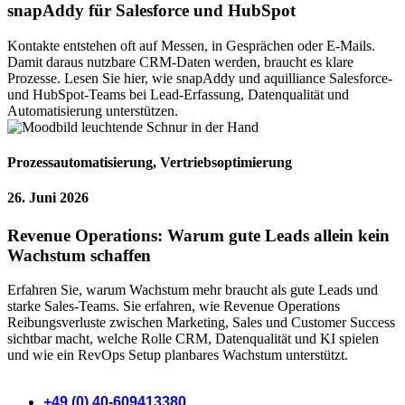
snapAddy für Salesforce und HubSpot
Kontakte entstehen oft auf Messen, in Gesprächen oder E-Mails.
Damit daraus nutzbare CRM-Daten werden, braucht es klare
Prozesse. Lesen Sie hier, wie snapAddy und aquilliance Salesforce-
und HubSpot-Teams bei Lead-Erfassung, Datenqualität und
Automatisierung unterstützen.
Prozessautomatisierung
,
Vertriebsoptimierung
26. Juni 2026
Revenue Operations: Warum gute Leads allein kein
Wachstum schaffen
Erfahren Sie, warum Wachstum mehr braucht als gute Leads und
starke Sales-Teams. Sie erfahren, wie Revenue Operations
Reibungsverluste zwischen Marketing, Sales und Customer Success
sichtbar macht, welche Rolle CRM, Datenqualität und KI spielen
und wie ein RevOps Setup planbares Wachstum unterstützt.
+49 (0) 40-609413380