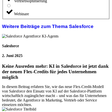
Vertriebsoptimierung
Webinare
Weitere Beiträge zum Thema Salesforce
Salesforce
2. Juni 2025
Keine Ausreden mehr: KI in Salesforce ist jetzt dank
der neuen Flex-Credits für jedes Unternehmen
möglich
In diesem Beitrag erfahren Sie, wie das neue Flex-Credit-Modell
von Salesforce den Einsatz von KI auf der Salesforce-Plattform
wirtschaftlich zugänglicher macht – und was das für Unternehmen
bedeutet, die Agentforce in Marketing, Vertrieb oder Service
einsetzen möchten.