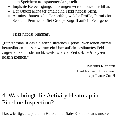
dem Speichern transparenter dargestellt.
Implizite Berechtigungsänderungen werden besser sichtbar.
Der Object Manager erhält eine Field Access Sicht.
Admins können schneller prüfen, welche Profile, Permission
Sets und Permission Set Groups Zugriff auf ein Feld geben.
Field Access Summary
„Für Admins ist das ein sehr hilfreiches Update. Wer schon einmal
herausfinden musste, warum ein User auf ein bestimmtes Feld
zugreifen kann oder nicht, weiß, wie viel Zeit solche Analysen
kosten können.”
Markus Richardt
Lead Technical Consultant
aquilliance GmbH
4. Was bringt die Activity Heatmap in
Pipeline Inspection?
Das wichtigste Update im Bereich der Sales Cloud ist aus unserer