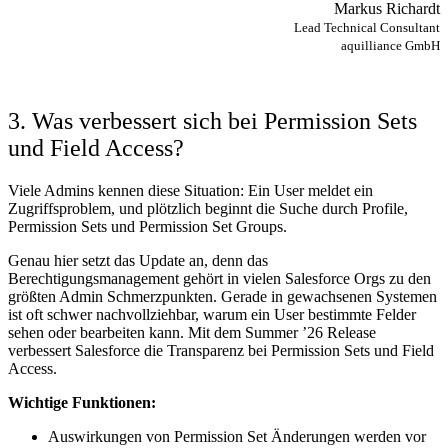
Markus Richardt
Lead Technical Consultant
aquilliance GmbH
3. Was verbessert sich bei Permission Sets
und Field Access?
Viele Admins kennen diese Situation: Ein User meldet ein
Zugriffsproblem, und plötzlich beginnt die Suche durch Profile,
Permission Sets und Permission Set Groups.
Genau hier setzt das Update an, denn das
Berechtigungsmanagement gehört in vielen Salesforce Orgs zu den
größten Admin Schmerzpunkten. Gerade in gewachsenen Systemen
ist oft schwer nachvollziehbar, warum ein User bestimmte Felder
sehen oder bearbeiten kann. Mit dem Summer ’26 Release
verbessert Salesforce die Transparenz bei Permission Sets und Field
Access.
Wichtige Funktionen:
Auswirkungen von Permission Set Änderungen werden vor