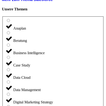
Unsere Themen
Anaplan
Beratung
Business Intelligence
Case Study
Data Cloud
Data Management
Digital Marketing Strategy