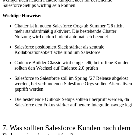
Salesforce Setups wichtig sein können.
Wichtige Hinweise:
Chatter ist in neuen Salesforce Orgs ab Summer ’26 nicht
mehr standardmäßig aktiviert. Die bestehende Chatter
Nutzung wird dadurch nicht automatisch beendet
Salesforce positioniert Slack stärker als zentrale
Kollaborationsoberfläche rund um Salesforce
Cadence Builder Classic wird eingestellt, betroffene Kunden
sollten den Wechsel auf Cadence 2.0 prüfen
Salesforce to Salesforce soll im Spring ’27 Release abgelöst
werden, bei verbundenen Salesforce Orgs sollten Alternativen
geprüft werden
Die bestehende Outlook Setups sollten überprüft werden, da
Salesforce den Fokus stärker auf neuere Integrationswege legt
7. Was sollten Salesforce Kunden nach dem