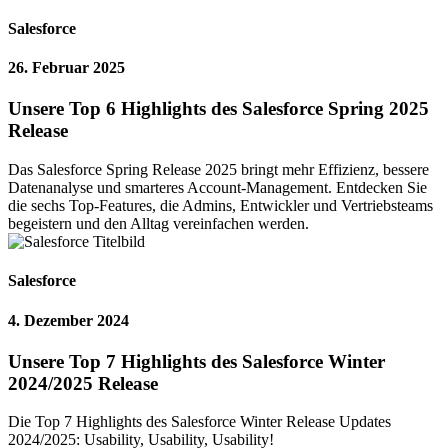
Salesforce
26. Februar 2025
Unsere Top 6 Highlights des Salesforce Spring 2025
Release
Das Salesforce Spring Release 2025 bringt mehr Effizienz, bessere
Datenanalyse und smarteres Account-Management. Entdecken Sie
die sechs Top-Features, die Admins, Entwickler und Vertriebsteams
begeistern und den Alltag vereinfachen werden.
Salesforce
4. Dezember 2024
Unsere Top 7 Highlights des Salesforce Winter
2024/2025 Release
Die Top 7 Highlights des Salesforce Winter Release Updates
2024/2025: Usability, Usability, Usability!