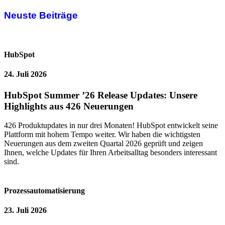
Neuste Beiträge
HubSpot
24. Juli 2026
HubSpot Summer ’26 Release Updates: Unsere
Highlights aus 426 Neuerungen
426 Produktupdates in nur drei Monaten! HubSpot entwickelt seine
Plattform mit hohem Tempo weiter. Wir haben die wichtigsten
Neuerungen aus dem zweiten Quartal 2026 geprüft und zeigen
Ihnen, welche Updates für Ihren Arbeitsalltag besonders interessant
sind.
Prozessautomatisierung
23. Juli 2026