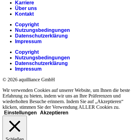
Karriere
Über uns
Kontakt
Copyright
Nutzungsbedingungen
Datenschutzerklärung
Impressum
Copyright
Nutzungsbedingungen
Datenschutzerklärung
Impressum
© 2026 aquilliance GmbH
Wir verwenden Cookies auf unserer Website, um Ihnen die beste
Erfahrung zu bieten, indem wir uns an Ihre Präferenzen und
wiederholten Besuche erinnern. Indem Sie auf „Akzeptieren“
klicken, stimmen Sie der Verwendung ALLER Cookies zu.
Einstellungen
Akzeptieren
Schließen