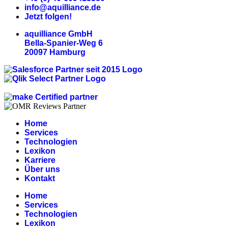
info@aquilliance.de
Jetzt folgen!
aquilliance GmbH
Bella-Spanier-Weg 6
20097 Hamburg
Home
Services
Technologien
Lexikon
Karriere
Über uns
Kontakt
Home
Services
Technologien
Lexikon