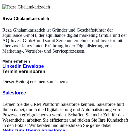
Reza Ghalamkarizadeh
Reza Ghalamkarizadeh ist Gründer und Geschäftsführer der
aquilliance GmbH, der aquilliance digital marketing GmbH und der
AQ Invest GmbH und somit Serienunternehmer und Investor mit
über zwei Jahrzehnten Erfahrung in der Digitalisierung von
Marketing-, Vertriebs- und Serviceprozessen.
Mehr erfahren
Linkedin
Envelope
Termin vereinbaren
Dieser Beitrag erschien zum Thema:
Salesforce
Lernen Sie die CRM-Plattform Salesforce kennen. Salesforce hilft
Ihnen dabei, durch die Digitalisierung und Automatisierung von
Prozessen erfolgreicher zu werden. Schaffen Sie mehr Zeit für das
Wesentliche, arbeiten Sie effizienter und rücken Sie Ihre Kundschaft
in den Fokus! Wir beraten und unterstützen Sie gerne dabei.
Mehr zum Thema Salesforce