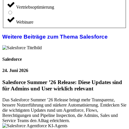
Vertriebsoptimierung
Webinare
Weitere Beiträge zum Thema Salesforce
Salesforce
24. Juni 2026
Salesforce Summer ’26 Release: Diese Updates sind
für Admins und User wirklich relevant
Das Salesforce Summer ’26 Release bringt mehr Transparenz,
bessere Nutzerführung und stärkere Automatisierung. Entdecken Sie
die wichtigsten Updates rund um Agentforce, Flows,
Berechtigungen und Pipeline Inspection, die Admins, Sales und
Service Teams den Alltag erleichtern.