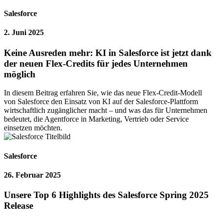
Salesforce
2. Juni 2025
Keine Ausreden mehr: KI in Salesforce ist jetzt dank
der neuen Flex-Credits für jedes Unternehmen
möglich
In diesem Beitrag erfahren Sie, wie das neue Flex-Credit-Modell
von Salesforce den Einsatz von KI auf der Salesforce-Plattform
wirtschaftlich zugänglicher macht – und was das für Unternehmen
bedeutet, die Agentforce in Marketing, Vertrieb oder Service
einsetzen möchten.
Salesforce
26. Februar 2025
Unsere Top 6 Highlights des Salesforce Spring 2025
Release