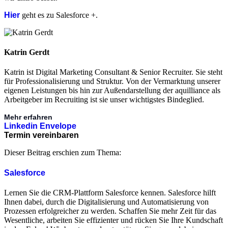
Hier
geht es zu Salesforce +.
Katrin Gerdt
Katrin ist Digital Marketing Consultant & Senior Recruiter. Sie steht
für Professionalisierung und Struktur. Von der Vermarktung unserer
eigenen Leistungen bis hin zur Außendarstellung der aquilliance als
Arbeitgeber im Recruiting ist sie unser wichtigstes Bindeglied.
Mehr erfahren
Linkedin
Envelope
Termin vereinbaren
Dieser Beitrag erschien zum Thema:
Salesforce
Lernen Sie die CRM-Plattform Salesforce kennen. Salesforce hilft
Ihnen dabei, durch die Digitalisierung und Automatisierung von
Prozessen erfolgreicher zu werden. Schaffen Sie mehr Zeit für das
Wesentliche, arbeiten Sie effizienter und rücken Sie Ihre Kundschaft