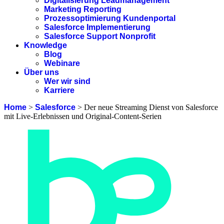
Digitalisierung Leadmanagement
Marketing Reporting
Prozessoptimierung Kundenportal
Salesforce Implementierung
Salesforce Support Nonprofit
Knowledge
Blog
Webinare
Über uns
Wer wir sind
Karriere
Home
>
Salesforce
>
Der neue Streaming Dienst von Salesforce
mit Live-Erlebnissen und Original-Content-Serien