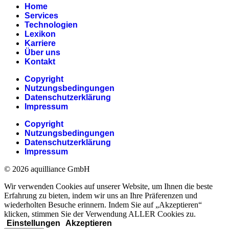
Home
Services
Technologien
Lexikon
Karriere
Über uns
Kontakt
Copyright
Nutzungsbedingungen
Datenschutzerklärung
Impressum
Copyright
Nutzungsbedingungen
Datenschutzerklärung
Impressum
© 2026 aquilliance GmbH
Wir verwenden Cookies auf unserer Website, um Ihnen die beste
Erfahrung zu bieten, indem wir uns an Ihre Präferenzen und
wiederholten Besuche erinnern. Indem Sie auf „Akzeptieren“
klicken, stimmen Sie der Verwendung ALLER Cookies zu.
Einstellungen
Akzeptieren