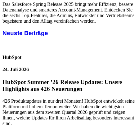
Das Salesforce Spring Release 2025 bringt mehr Effizienz, bessere
Datenanalyse und smarteres Account-Management. Entdecken Sie
die sechs Top-Features, die Admins, Entwickler und Vertriebsteams
begeistern und den Alltag vereinfachen werden.
Neuste Beiträge
HubSpot
24. Juli 2026
HubSpot Summer ’26 Release Updates: Unsere
Highlights aus 426 Neuerungen
426 Produktupdates in nur drei Monaten! HubSpot entwickelt seine
Plattform mit hohem Tempo weiter. Wir haben die wichtigsten
Neuerungen aus dem zweiten Quartal 2026 geprüft und zeigen
Ihnen, welche Updates für Ihren Arbeitsalltag besonders interessant
sind.