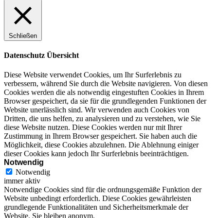
Schließen
Datenschutz Übersicht
Diese Website verwendet Cookies, um Ihr Surferlebnis zu
verbessern, während Sie durch die Website navigieren. Von diesen
Cookies werden die als notwendig eingestuften Cookies in Ihrem
Browser gespeichert, da sie für die grundlegenden Funktionen der
Website unerlässlich sind. Wir verwenden auch Cookies von
Dritten, die uns helfen, zu analysieren und zu verstehen, wie Sie
diese Website nutzen. Diese Cookies werden nur mit Ihrer
Zustimmung in Ihrem Browser gespeichert. Sie haben auch die
Möglichkeit, diese Cookies abzulehnen. Die Ablehnung einiger
dieser Cookies kann jedoch Ihr Surferlebnis beeinträchtigen.
Notwendig
Notwendig
immer aktiv
Notwendige Cookies sind für die ordnungsgemäße Funktion der
Website unbedingt erforderlich. Diese Cookies gewährleisten
grundlegende Funktionalitäten und Sicherheitsmerkmale der
Website, Sie bleiben anonym.