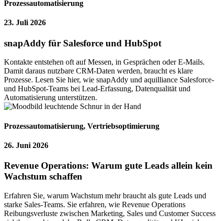
Prozessautomatisierung
23. Juli 2026
snapAddy für Salesforce und HubSpot
Kontakte entstehen oft auf Messen, in Gesprächen oder E-Mails.
Damit daraus nutzbare CRM-Daten werden, braucht es klare
Prozesse. Lesen Sie hier, wie snapAddy und aquilliance Salesforce-
und HubSpot-Teams bei Lead-Erfassung, Datenqualität und
Automatisierung unterstützen.
Prozessautomatisierung
,
Vertriebsoptimierung
26. Juni 2026
Revenue Operations: Warum gute Leads allein kein
Wachstum schaffen
Erfahren Sie, warum Wachstum mehr braucht als gute Leads und
starke Sales-Teams. Sie erfahren, wie Revenue Operations
Reibungsverluste zwischen Marketing, Sales und Customer Success