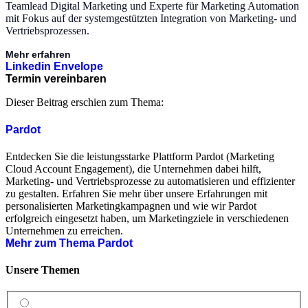
Teamlead Digital Marketing und Experte für Marketing Automation
mit Fokus auf der systemgestützten Integration von Marketing- und
Vertriebsprozessen.
Mehr erfahren
Linkedin
Envelope
Termin vereinbaren
Dieser Beitrag erschien zum Thema:
Pardot
Entdecken Sie die leistungsstarke Plattform Pardot (Marketing
Cloud Account Engagement), die Unternehmen dabei hilft,
Marketing- und Vertriebsprozesse zu automatisieren und effizienter
zu gestalten. Erfahren Sie mehr über unsere Erfahrungen mit
personalisierten Marketingkampagnen und wie wir Pardot
erfolgreich eingesetzt haben, um Marketingziele in verschiedenen
Unternehmen zu erreichen.
Mehr zum Thema Pardot
Unsere Themen