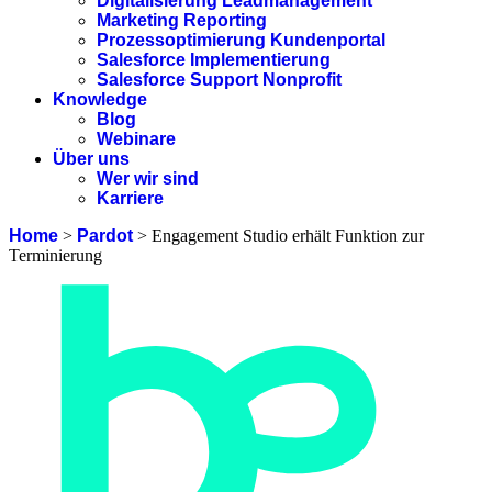
Digitalisierung Leadmanagement
Marketing Reporting
Prozessoptimierung Kundenportal
Salesforce Implementierung
Salesforce Support Nonprofit
Knowledge
Blog
Webinare
Über uns
Wer wir sind
Karriere
Home
>
Pardot
>
Engagement Studio erhält Funktion zur
Terminierung