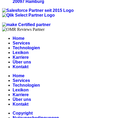
20097 Hamburg
Home
Services
Technologien
Lexikon
Karriere
Über uns
Kontakt
Home
Services
Technologien
Lexikon
Karriere
Über uns
Kontakt
Copyright
Nutzungsbedingungen