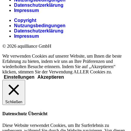
Datenschutzerklärung
Impressum
Copyright
Nutzungsbedingungen
Datenschutzerklärung
Impressum
© 2026 aquilliance GmbH
Wir verwenden Cookies auf unserer Website, um Ihnen die beste
Erfahrung zu bieten, indem wir uns an Ihre Präferenzen und
wiederholten Besuche erinnern. Indem Sie auf „Akzeptieren“
klicken, stimmen Sie der Verwendung ALLER Cookies zu.
Einstellungen
Akzeptieren
Schließen
Datenschutz Übersicht
Diese Website verwendet Cookies, um Ihr Surferlebnis zu
verbessern, während Sie durch die Website navigieren. Von diesen