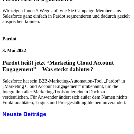
Wir zeigen Ihnen 5 Wege auf, wie Sie Campaign Members aus
Salesforce ganz einfach in Pardot segmentieren und dadurch gezielt
ansprechen können.
Pardot
3. Mai 2022
Pardot heißt jetzt “Marketing Cloud Account
Engagement” – Was steckt dahinter?
Salesforce hat sein B2B-Marketing-Automation-Tool „Pardot“ in
„Marketing Cloud Account Engagement“ umbenannt, um die
Integration aller Marketing-Tools unter einem Dach zu
verdeutlichen. Für Anwender ändert sich außer dem Namen nichts:
Funktionalitäten, Logins und Preisgestaltung bleiben unverändert.
Neuste Beiträge