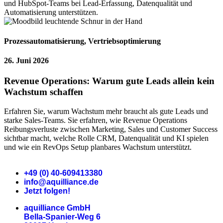
und HubSpot-Teams bei Lead-Erfassung, Datenqualität und
Automatisierung unterstützen.
Prozessautomatisierung
,
Vertriebsoptimierung
26. Juni 2026
Revenue Operations: Warum gute Leads allein kein
Wachstum schaffen
Erfahren Sie, warum Wachstum mehr braucht als gute Leads und
starke Sales-Teams. Sie erfahren, wie Revenue Operations
Reibungsverluste zwischen Marketing, Sales und Customer Success
sichtbar macht, welche Rolle CRM, Datenqualität und KI spielen
und wie ein RevOps Setup planbares Wachstum unterstützt.
+49 (0) 40-609413380
info@aquilliance.de
Jetzt folgen!
aquilliance GmbH
Bella-Spanier-Weg 6