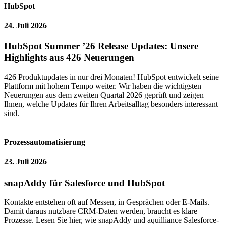
HubSpot
24. Juli 2026
HubSpot Summer ’26 Release Updates: Unsere
Highlights aus 426 Neuerungen
426 Produktupdates in nur drei Monaten! HubSpot entwickelt seine
Plattform mit hohem Tempo weiter. Wir haben die wichtigsten
Neuerungen aus dem zweiten Quartal 2026 geprüft und zeigen
Ihnen, welche Updates für Ihren Arbeitsalltag besonders interessant
sind.
Prozessautomatisierung
23. Juli 2026
snapAddy für Salesforce und HubSpot
Kontakte entstehen oft auf Messen, in Gesprächen oder E-Mails.
Damit daraus nutzbare CRM-Daten werden, braucht es klare
Prozesse. Lesen Sie hier, wie snapAddy und aquilliance Salesforce-