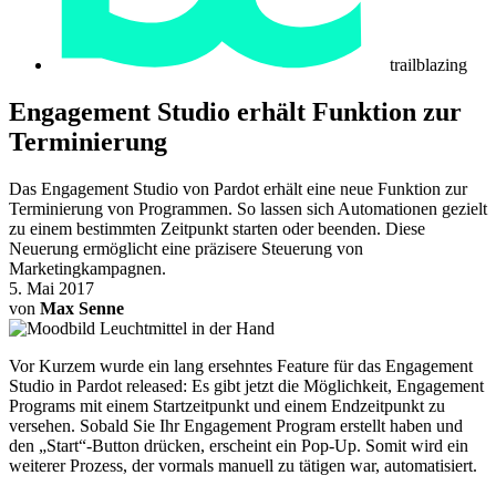
trailblazing
Engagement Studio erhält Funktion zur
Terminierung
Das Engagement Studio von Pardot erhält eine neue Funktion zur
Terminierung von Programmen. So lassen sich Automationen gezielt
zu einem bestimmten Zeitpunkt starten oder beenden. Diese
Neuerung ermöglicht eine präzisere Steuerung von
Marketingkampagnen.
5. Mai 2017
von
Max Senne
Vor Kurzem wurde ein lang ersehntes Feature für das Engagement
Studio in Pardot released: Es gibt jetzt die Möglichkeit, Engagement
Programs mit einem Startzeitpunkt und einem Endzeitpunkt zu
versehen. Sobald Sie Ihr Engagement Program erstellt haben und
den „Start“-Button drücken, erscheint ein Pop-Up. Somit wird ein
weiterer Prozess, der vormals manuell zu tätigen war, automatisiert.