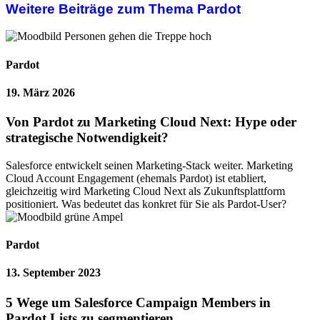
Weitere Beiträge zum Thema Pardot
Pardot
19. März 2026
Von Pardot zu Marketing Cloud Next: Hype oder
strategische Notwendigkeit?
Salesforce entwickelt seinen Marketing-Stack weiter. Marketing
Cloud Account Engagement (ehemals Pardot) ist etabliert,
gleichzeitig wird Marketing Cloud Next als Zukunftsplattform
positioniert. Was bedeutet das konkret für Sie als Pardot-User?
Pardot
13. September 2023
5 Wege um Salesforce Campaign Members in
Pardot Lists zu segmentieren