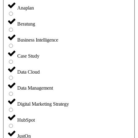
Anaplan
Beratung
Business Intelligence
Case Study
Data Cloud
Data Management
Digital Marketing Strategy
HubSpot
JustOn