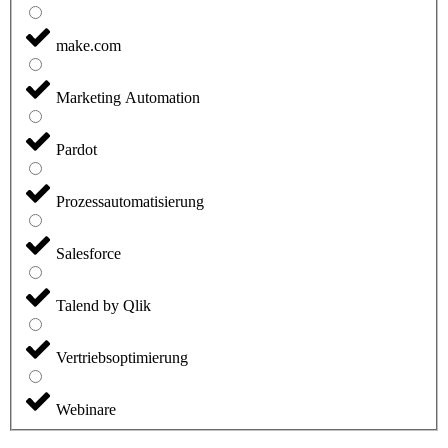
make.com
Marketing Automation
Pardot
Prozessautomatisierung
Salesforce
Talend by Qlik
Vertriebsoptimierung
Webinare