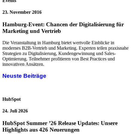
Events
23. November 2016
Hamburg-Event: Chancen der Digitalisierung für
Marketing und Vertrieb
Die Veranstaltung in Hamburg bietet wertvolle Einblicke in
modernes B2B-Vertrieb und Marketing. Experten teilen praxisnahe
Strategien zu Digitalisierung, Kundengewinnung und Sales-
Optimierung. Teilnehmer profitieren von Best Practices und
innovativen Ansätzen.
Neuste Beiträge
HubSpot
24. Juli 2026
HubSpot Summer ’26 Release Updates: Unsere
Highlights aus 426 Neuerungen