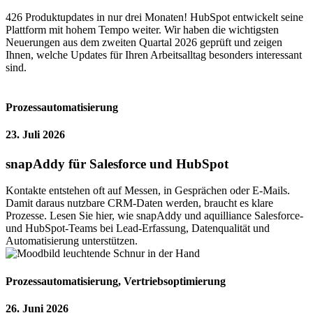
426 Produktupdates in nur drei Monaten! HubSpot entwickelt seine
Plattform mit hohem Tempo weiter. Wir haben die wichtigsten
Neuerungen aus dem zweiten Quartal 2026 geprüft und zeigen
Ihnen, welche Updates für Ihren Arbeitsalltag besonders interessant
sind.
Prozessautomatisierung
23. Juli 2026
snapAddy für Salesforce und HubSpot
Kontakte entstehen oft auf Messen, in Gesprächen oder E-Mails.
Damit daraus nutzbare CRM-Daten werden, braucht es klare
Prozesse. Lesen Sie hier, wie snapAddy und aquilliance Salesforce-
und HubSpot-Teams bei Lead-Erfassung, Datenqualität und
Automatisierung unterstützen.
Prozessautomatisierung
,
Vertriebsoptimierung
26. Juni 2026