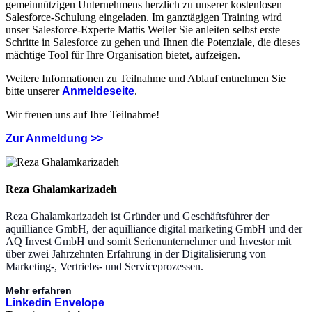
gemeinnützigen Unternehmens herzlich zu unserer kostenlosen
Salesforce-Schulung eingeladen. Im ganztägigen Training wird
unser Salesforce-Experte Mattis Weiler Sie anleiten selbst erste
Schritte in Salesforce zu gehen und Ihnen die Potenziale, die dieses
mächtige Tool für Ihre Organisation bietet, aufzeigen.
Weitere Informationen zu Teilnahme und Ablauf entnehmen Sie
bitte unserer
Anmeldeseite
.
Wir freuen uns auf Ihre Teilnahme!
Zur Anmeldung >>
Reza Ghalamkarizadeh
Reza Ghalamkarizadeh ist Gründer und Geschäftsführer der
aquilliance GmbH, der aquilliance digital marketing GmbH und der
AQ Invest GmbH und somit Serienunternehmer und Investor mit
über zwei Jahrzehnten Erfahrung in der Digitalisierung von
Marketing-, Vertriebs- und Serviceprozessen.
Mehr erfahren
Linkedin
Envelope