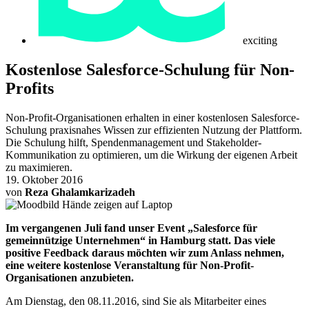
exciting
Kostenlose Salesforce-Schulung für Non-
Profits
Non-Profit-Organisationen erhalten in einer kostenlosen Salesforce-
Schulung praxisnahes Wissen zur effizienten Nutzung der Plattform.
Die Schulung hilft, Spendenmanagement und Stakeholder-
Kommunikation zu optimieren, um die Wirkung der eigenen Arbeit
zu maximieren.
19. Oktober 2016
von
Reza Ghalamkarizadeh
Im vergangenen Juli fand unser Event „Salesforce für
gemeinnützige Unternehmen“ in Hamburg statt. Das viele
positive Feedback daraus möchten wir zum Anlass nehmen,
eine weitere kostenlose Veranstaltung für Non-Profit-
Organisationen anzubieten.
Am Dienstag, den 08.11.2016, sind Sie als Mitarbeiter eines