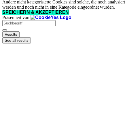
Andere nicht kategorisierte Cookies sind solche, die noch analysiert
werden und noch nicht in eine Kategorie eingeordnet wurden.
SPEICHERN & AKZEPTIEREN
Präsentiert von
Search
...
Results
See all results