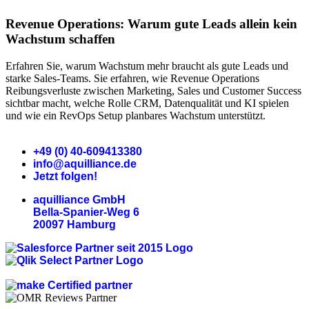
Revenue Operations: Warum gute Leads allein kein
Wachstum schaffen
Erfahren Sie, warum Wachstum mehr braucht als gute Leads und
starke Sales-Teams. Sie erfahren, wie Revenue Operations
Reibungsverluste zwischen Marketing, Sales und Customer Success
sichtbar macht, welche Rolle CRM, Datenqualität und KI spielen
und wie ein RevOps Setup planbares Wachstum unterstützt.
+49 (0) 40-609413380
info@aquilliance.de
Jetzt folgen!
aquilliance GmbH
Bella-Spanier-Weg 6
20097 Hamburg