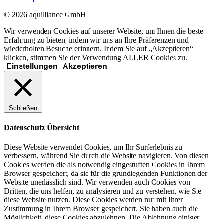
© 2026 aquilliance GmbH
Wir verwenden Cookies auf unserer Website, um Ihnen die beste
Erfahrung zu bieten, indem wir uns an Ihre Präferenzen und
wiederholten Besuche erinnern. Indem Sie auf „Akzeptieren“
klicken, stimmen Sie der Verwendung ALLER Cookies zu.
Einstellungen
Akzeptieren
Schließen
Datenschutz Übersicht
Diese Website verwendet Cookies, um Ihr Surferlebnis zu
verbessern, während Sie durch die Website navigieren. Von diesen
Cookies werden die als notwendig eingestuften Cookies in Ihrem
Browser gespeichert, da sie für die grundlegenden Funktionen der
Website unerlässlich sind. Wir verwenden auch Cookies von
Dritten, die uns helfen, zu analysieren und zu verstehen, wie Sie
diese Website nutzen. Diese Cookies werden nur mit Ihrer
Zustimmung in Ihrem Browser gespeichert. Sie haben auch die
Möglichkeit, diese Cookies abzulehnen. Die Ablehnung einiger