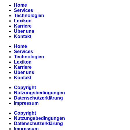
Home
Services
Technologien
Lexikon
Karriere
Über uns
Kontakt
Home
Services
Technologien
Lexikon
Karriere
Über uns
Kontakt
Copyright
Nutzungsbedingungen
Datenschutzerklärung
Impressum
Copyright
Nutzungsbedingungen
Datenschutzerklärung
Impressum