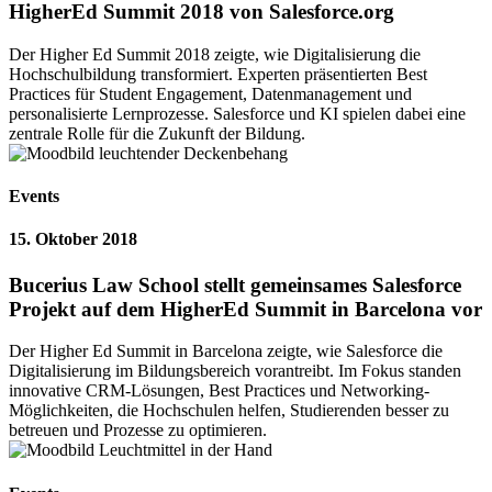
HigherEd Summit 2018 von Salesforce.org
Der Higher Ed Summit 2018 zeigte, wie Digitalisierung die
Hochschulbildung transformiert. Experten präsentierten Best
Practices für Student Engagement, Datenmanagement und
personalisierte Lernprozesse. Salesforce und KI spielen dabei eine
zentrale Rolle für die Zukunft der Bildung.
Events
15. Oktober 2018
Bucerius Law School stellt gemeinsames Salesforce
Projekt auf dem HigherEd Summit in Barcelona vor
Der Higher Ed Summit in Barcelona zeigte, wie Salesforce die
Digitalisierung im Bildungsbereich vorantreibt. Im Fokus standen
innovative CRM-Lösungen, Best Practices und Networking-
Möglichkeiten, die Hochschulen helfen, Studierenden besser zu
betreuen und Prozesse zu optimieren.