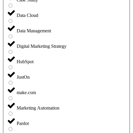
Data Cloud
Data Management
Digital Marketing Strategy
HubSpot
JustOn
make.com
Marketing Automation
Pardot