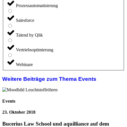
Prozessautomatisierung
Salesforce
Talend by Qlik
Vertriebsoptimierung
Webinare
Weitere Beiträge zum Thema Events
Events
23. Oktober 2018
Bucerius Law School und aquilliance auf dem