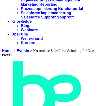
Digitalisierung Leadmanagement
Marketing Reporting
Prozessoptimierung Kundenportal
Salesforce Implementierung
Salesforce Support Nonprofit
Knowledge
Blog
Webinare
Über uns
Wer wir sind
Karriere
Home
>
Events
>
Kostenlose Salesforce-Schulung für Non-
Profits