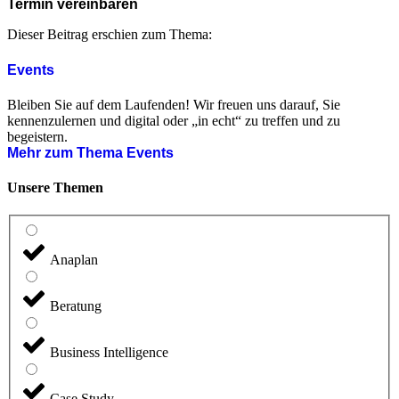
Termin vereinbaren
Dieser Beitrag erschien zum Thema:
Events
Bleiben Sie auf dem Laufenden! Wir freuen uns darauf, Sie
kennenzulernen und digital oder „in echt“ zu treffen und zu
begeistern.
Mehr zum Thema Events
Unsere Themen
Anaplan
Beratung
Business Intelligence
Case Study