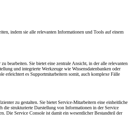
eiten, indem sie alle relevanten Informationen und Tools auf einem
zu bearbeiten. Sie bietet eine zentrale Ansicht, in der alle relevanten
stellung und integrierte Werkzeuge wie Wissensdatenbanken oder
 erleichtert es Supportmitarbeitern somit, auch komplexe Fälle
nter zu gestalten. Sie bietet Service-Mitarbeitern eine einheitliche
ie strukturierte Darstellung von Informationen in der Service
. Die Service Console ist damit ein wesentlicher Bestandteil der