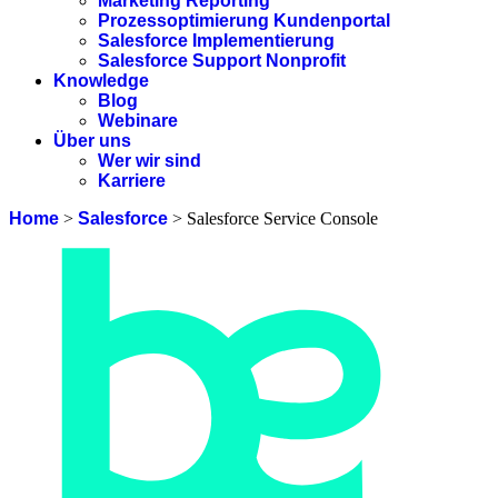
Marketing Reporting
Prozessoptimierung Kundenportal
Salesforce Implementierung
Salesforce Support Nonprofit
Knowledge
Blog
Webinare
Über uns
Wer wir sind
Karriere
Home
>
Salesforce
>
Salesforce Service Console