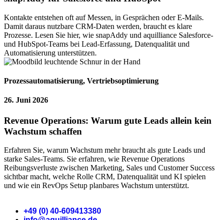
Kontakte entstehen oft auf Messen, in Gesprächen oder E-Mails.
Damit daraus nutzbare CRM-Daten werden, braucht es klare
Prozesse. Lesen Sie hier, wie snapAddy und aquilliance Salesforce-
und HubSpot-Teams bei Lead-Erfassung, Datenqualität und
Automatisierung unterstützen.
Prozessautomatisierung
,
Vertriebsoptimierung
26. Juni 2026
Revenue Operations: Warum gute Leads allein kein
Wachstum schaffen
Erfahren Sie, warum Wachstum mehr braucht als gute Leads und
starke Sales-Teams. Sie erfahren, wie Revenue Operations
Reibungsverluste zwischen Marketing, Sales und Customer Success
sichtbar macht, welche Rolle CRM, Datenqualität und KI spielen
und wie ein RevOps Setup planbares Wachstum unterstützt.
+49 (0) 40-609413380
info@aquilliance.de