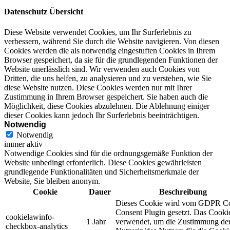
Datenschutz Übersicht
Diese Website verwendet Cookies, um Ihr Surferlebnis zu
verbessern, während Sie durch die Website navigieren. Von diesen
Cookies werden die als notwendig eingestuften Cookies in Ihrem
Browser gespeichert, da sie für die grundlegenden Funktionen der
Website unerlässlich sind. Wir verwenden auch Cookies von
Dritten, die uns helfen, zu analysieren und zu verstehen, wie Sie
diese Website nutzen. Diese Cookies werden nur mit Ihrer
Zustimmung in Ihrem Browser gespeichert. Sie haben auch die
Möglichkeit, diese Cookies abzulehnen. Die Ablehnung einiger
dieser Cookies kann jedoch Ihr Surferlebnis beeinträchtigen.
Notwendig
Notwendig
immer aktiv
Notwendige Cookies sind für die ordnungsgemäße Funktion der
Website unbedingt erforderlich. Diese Cookies gewährleisten
grundlegende Funktionalitäten und Sicherheitsmerkmale der
Website, Sie bleiben anonym.
Cookie
Dauer
Beschreibung
Dieses Cookie wird vom GDPR C
Consent Plugin gesetzt. Das Cooki
cookielawinfo-
1 Jahr
verwendet, um die Zustimmung de
checkbox-analytics