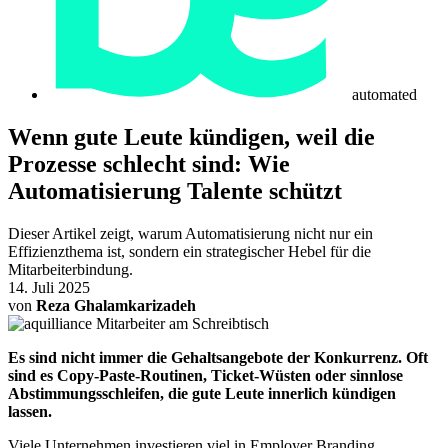
automated
Wenn gute Leute kündigen, weil die
Prozesse schlecht sind: Wie
Automatisierung Talente schützt
Dieser Artikel zeigt, warum Automatisierung nicht nur ein
Effizienzthema ist, sondern ein strategischer Hebel für die
Mitarbeiterbindung.
14. Juli 2025
von
Reza Ghalamkarizadeh
Es sind nicht immer die Gehaltsangebote der Konkurrenz. Oft
sind es Copy-Paste-Routinen, Ticket-Wüsten oder sinnlose
Abstimmungsschleifen, die gute Leute innerlich kündigen
lassen.
Viele Unternehmen investieren viel in Employer Branding,