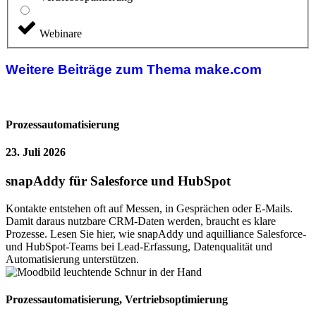
Webinare
Weitere Beiträge zum Thema make.com
Prozessautomatisierung
23. Juli 2026
snapAddy für Salesforce und HubSpot
Kontakte entstehen oft auf Messen, in Gesprächen oder E-Mails.
Damit daraus nutzbare CRM-Daten werden, braucht es klare
Prozesse. Lesen Sie hier, wie snapAddy und aquilliance Salesforce-
und HubSpot-Teams bei Lead-Erfassung, Datenqualität und
Automatisierung unterstützen.
Prozessautomatisierung
,
Vertriebsoptimierung