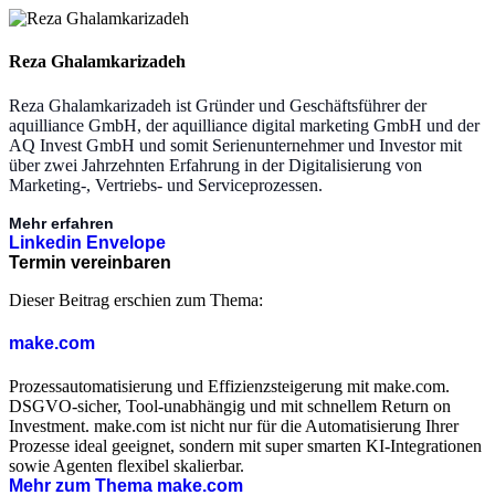
Reza Ghalamkarizadeh
Reza Ghalamkarizadeh ist Gründer und Geschäftsführer der
aquilliance GmbH, der aquilliance digital marketing GmbH und der
AQ Invest GmbH und somit Serienunternehmer und Investor mit
über zwei Jahrzehnten Erfahrung in der Digitalisierung von
Marketing-, Vertriebs- und Serviceprozessen.
Mehr erfahren
Linkedin
Envelope
Termin vereinbaren
Dieser Beitrag erschien zum Thema:
make.com
Prozessautomatisierung und Effizienzsteigerung mit make.com.
DSGVO-sicher, Tool-unabhängig und mit schnellem Return on
Investment. make.com ist nicht nur für die Automatisierung Ihrer
Prozesse ideal geeignet, sondern mit super smarten KI-Integrationen
sowie Agenten flexibel skalierbar.
Mehr zum Thema make.com