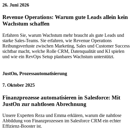
26. Juni 2026
Revenue Operations: Warum gute Leads allein kein
Wachstum schaffen
Erfahren Sie, warum Wachstum mehr braucht als gute Leads und
starke Sales-Teams. Sie erfahren, wie Revenue Operations
Reibungsverluste zwischen Marketing, Sales und Customer Success
sichtbar macht, welche Rolle CRM, Datenqualität und KI spielen
und wie ein RevOps Setup planbares Wachstum unterstützt.
JustOn
,
Prozessautomatisierung
7. Oktober 2025
Finanzprozesse automatisieren in Salesforce: Mit
JustOn zur nahtlosen Abrechnung
Unsere Experten Reza und Emma erklären, warum die nahtlose
Abbildung von Finanzprozessen im Salesforce CRM ein echter
Effizienz-Booster ist.