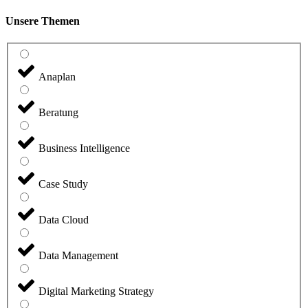
Unsere Themen
Anaplan
Beratung
Business Intelligence
Case Study
Data Cloud
Data Management
Digital Marketing Strategy