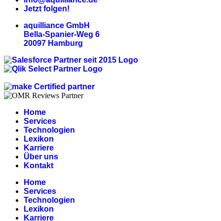
Jetzt folgen!
aquilliance GmbH
Bella-Spanier-Weg 6
20097 Hamburg
Home
Services
Technologien
Lexikon
Karriere
Über uns
Kontakt
Home
Services
Technologien
Lexikon
Karriere