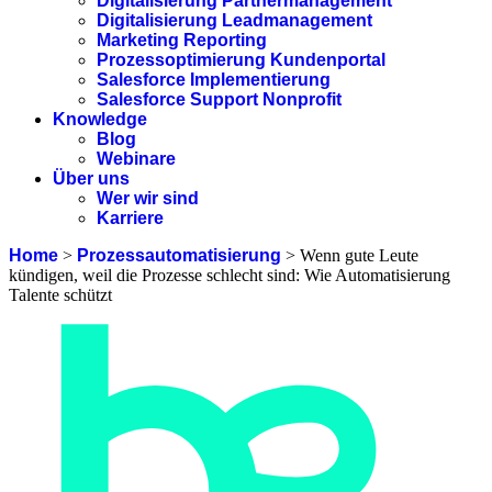
Digitalisierung Partnermanagement
Digitalisierung Leadmanagement
Marketing Reporting
Prozessoptimierung Kundenportal
Salesforce Implementierung
Salesforce Support Nonprofit
Knowledge
Blog
Webinare
Über uns
Wer wir sind
Karriere
Home
>
Prozessautomatisierung
>
Wenn gute Leute
kündigen, weil die Prozesse schlecht sind: Wie Automatisierung
Talente schützt