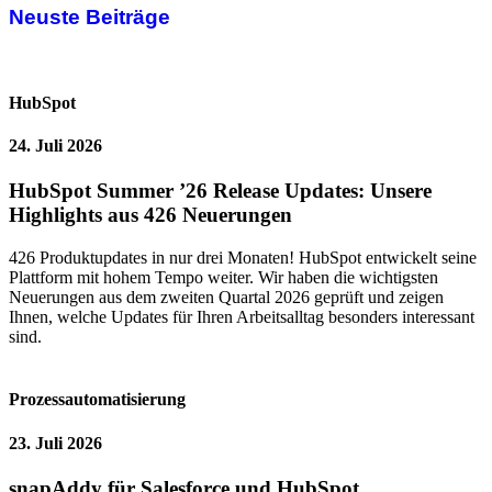
Neuste Beiträge
HubSpot
24. Juli 2026
HubSpot Summer ’26 Release Updates: Unsere
Highlights aus 426 Neuerungen
426 Produktupdates in nur drei Monaten! HubSpot entwickelt seine
Plattform mit hohem Tempo weiter. Wir haben die wichtigsten
Neuerungen aus dem zweiten Quartal 2026 geprüft und zeigen
Ihnen, welche Updates für Ihren Arbeitsalltag besonders interessant
sind.
Prozessautomatisierung
23. Juli 2026
snapAddy für Salesforce und HubSpot