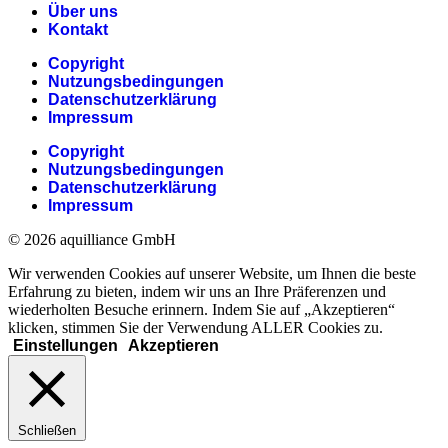
Über uns
Kontakt
Copyright
Nutzungsbedingungen
Datenschutzerklärung
Impressum
Copyright
Nutzungsbedingungen
Datenschutzerklärung
Impressum
© 2026 aquilliance GmbH
Wir verwenden Cookies auf unserer Website, um Ihnen die beste
Erfahrung zu bieten, indem wir uns an Ihre Präferenzen und
wiederholten Besuche erinnern. Indem Sie auf „Akzeptieren“
klicken, stimmen Sie der Verwendung ALLER Cookies zu.
Einstellungen
Akzeptieren
Schließen