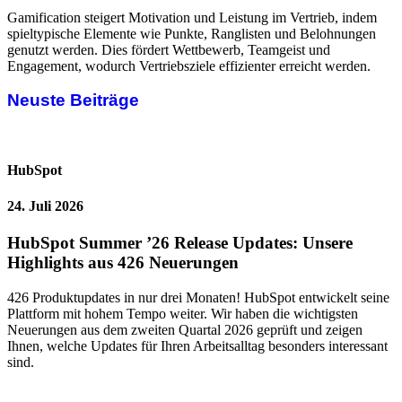
Gamification steigert Motivation und Leistung im Vertrieb, indem
spieltypische Elemente wie Punkte, Ranglisten und Belohnungen
genutzt werden. Dies fördert Wettbewerb, Teamgeist und
Engagement, wodurch Vertriebsziele effizienter erreicht werden.
Neuste Beiträge
HubSpot
24. Juli 2026
HubSpot Summer ’26 Release Updates: Unsere
Highlights aus 426 Neuerungen
426 Produktupdates in nur drei Monaten! HubSpot entwickelt seine
Plattform mit hohem Tempo weiter. Wir haben die wichtigsten
Neuerungen aus dem zweiten Quartal 2026 geprüft und zeigen
Ihnen, welche Updates für Ihren Arbeitsalltag besonders interessant
sind.