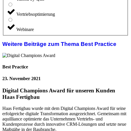
Vertriebsoptimierung
Webinare
Weitere Beiträge zum Thema Best Practice
Best Practice
23. November 2021
Digital Champions Award für unseren Kunden
Haas Fertigbau
Haas Fertigbau wurde mit dem Digital Champions Award für seine
erfolgreiche digitale Transformation ausgezeichnet. Gemeinsam mit
aquilliance optimierte das Unternehmen Vertriebs- und
Kundenprozesse durch innovative CRM-Lösungen und setzte neue
Maßstäbe in der Baubranche.