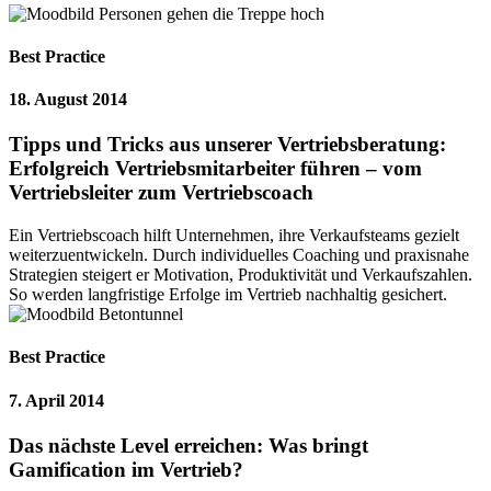
Best Practice
18. August 2014
Tipps und Tricks aus unserer Vertriebsberatung:
Erfolgreich Vertriebsmitarbeiter führen – vom
Vertriebsleiter zum Vertriebscoach
Ein Vertriebscoach hilft Unternehmen, ihre Verkaufsteams gezielt
weiterzuentwickeln. Durch individuelles Coaching und praxisnahe
Strategien steigert er Motivation, Produktivität und Verkaufszahlen.
So werden langfristige Erfolge im Vertrieb nachhaltig gesichert.
Best Practice
7. April 2014
Das nächste Level erreichen: Was bringt
Gamification im Vertrieb?