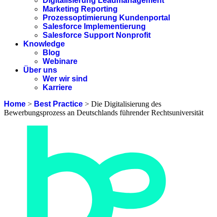
Digitalisierung Leadmanagement
Marketing Reporting
Prozessoptimierung Kundenportal
Salesforce Implementierung
Salesforce Support Nonprofit
Knowledge
Blog
Webinare
Über uns
Wer wir sind
Karriere
Home
>
Best Practice
>
Die Digitalisierung des
Bewerbungsprozess an Deutschlands führender Rechtsuniversität