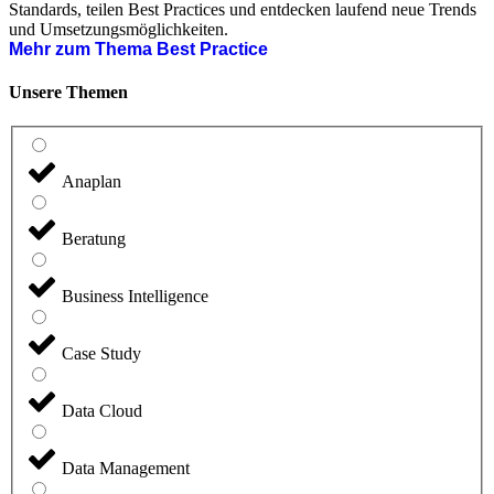
Standards, teilen Best Practices und entdecken laufend neue Trends
und Umsetzungsmöglichkeiten.
Mehr zum Thema Best Practice
Unsere Themen
Anaplan
Beratung
Business Intelligence
Case Study
Data Cloud
Data Management