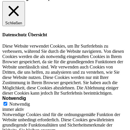
Schließen
Datenschutz Übersicht
Diese Website verwendet Cookies, um Ihr Surferlebnis zu
verbessern, während Sie durch die Website navigieren. Von diesen
Cookies werden die als notwendig eingestuften Cookies in Ihrem
Browser gespeichert, da sie für die grundlegenden Funktionen der
Website unerlässlich sind. Wir verwenden auch Cookies von
Dritten, die uns helfen, zu analysieren und zu verstehen, wie Sie
diese Website nutzen. Diese Cookies werden nur mit Ihrer
Zustimmung in Ihrem Browser gespeichert. Sie haben auch die
Möglichkeit, diese Cookies abzulehnen. Die Ablehnung einiger
dieser Cookies kann jedoch Ihr Surferlebnis beeinträchtigen.
Notwendig
Notwendig
immer aktiv
Notwendige Cookies sind für die ordnungsgemäße Funktion der
Website unbedingt erforderlich. Diese Cookies gewährleisten
grundlegende Funktionalitäten und Sicherheitsmerkmale der