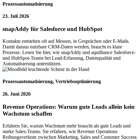
Prozessautomatisierung
23. Juli 2026
snapAddy für Salesforce und HubSpot
Kontakte entstehen oft auf Messen, in Gesprächen oder E-Mails.
Damit daraus nutzbare CRM-Daten werden, braucht es klare
Prozesse. Lesen Sie hier, wie snapAddy und aquilliance Salesforce-
und HubSpot-Teams bei Lead-Erfassung, Datenqualität und
Automatisierung unterstützen.
Prozessautomatisierung
,
Vertriebsoptimierung
26. Juni 2026
Revenue Operations: Warum gute Leads allein kein
Wachstum schaffen
Erfahren Sie, warum Wachstum mehr braucht als gute Leads und
starke Sales-Teams. Sie erfahren, wie Revenue Operations
Reibungsverluste zwischen Marketing, Sales und Customer Success