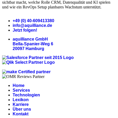
sichtbar macht, welche Rolle CRM, Datenqualität und KI spielen
und wie ein RevOps Setup planbares Wachstum unterstützt.
+49 (0) 40-609413380
info@aquilliance.de
Jetzt folgen!
aquilliance GmbH
Bella-Spanier-Weg 6
20097 Hamburg
Home
Services
Technologien
Lexikon
Karriere
Über uns
Kontakt