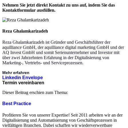
Nehmen Sie jetzt direkt Kontakt zu uns auf, indem Sie das
Kontaktformular ausfüllen.
Reza Ghalamkarizadeh
Reza Ghalamkarizadeh ist Gründer und Geschäftsführer der
aquilliance GmbH, der aquilliance digital marketing GmbH und der
AQ Invest GmbH und somit Serienunternehmer und Investor mit
über zwei Jahrzehnten Erfahrung in der Digitalisierung von
Marketing-, Vertriebs- und Serviceprozessen.
Mehr erfahren
Linkedin
Envelope
Termin vereinbaren
Dieser Beitrag erschien zum Thema:
Best Practice
Profitieren Sie von unserer Expertise! Seit 2011 arbeiten wir an der
Digitalisierung und Automatisierung von Geschäftsprozessen in
vielfältigen Branchen. Dabei schaffen wir wiederverwertbare