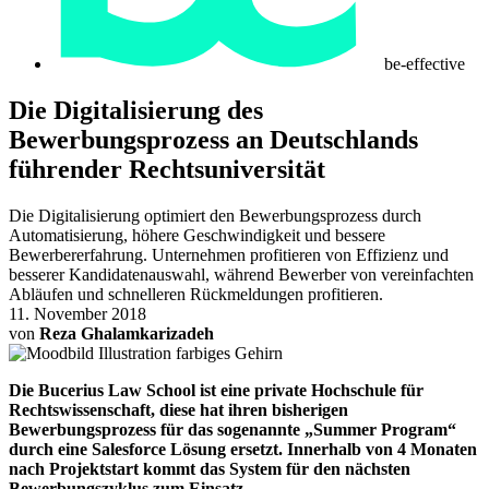
be-effective
Die Digitalisierung des
Bewerbungsprozess an Deutschlands
führender Rechtsuniversität
Die Digitalisierung optimiert den Bewerbungsprozess durch
Automatisierung, höhere Geschwindigkeit und bessere
Bewerbererfahrung. Unternehmen profitieren von Effizienz und
besserer Kandidatenauswahl, während Bewerber von vereinfachten
Abläufen und schnelleren Rückmeldungen profitieren.
11. November 2018
von
Reza Ghalamkarizadeh
Die Bucerius Law School ist eine private Hochschule für
Rechtswissenschaft, diese hat ihren bisherigen
Bewerbungsprozess für das sogenannte „Summer Program“
durch eine Salesforce Lösung ersetzt. Innerhalb von 4 Monaten
nach Projektstart kommt das System für den nächsten
Bewerbungszyklus zum Einsatz.