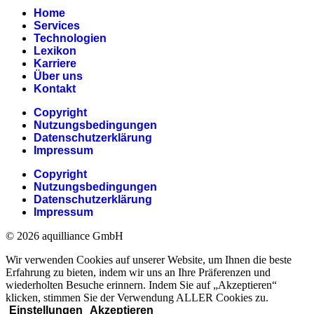
Home
Services
Technologien
Lexikon
Karriere
Über uns
Kontakt
Copyright
Nutzungsbedingungen
Datenschutzerklärung
Impressum
Copyright
Nutzungsbedingungen
Datenschutzerklärung
Impressum
© 2026 aquilliance GmbH
Wir verwenden Cookies auf unserer Website, um Ihnen die beste
Erfahrung zu bieten, indem wir uns an Ihre Präferenzen und
wiederholten Besuche erinnern. Indem Sie auf „Akzeptieren“
klicken, stimmen Sie der Verwendung ALLER Cookies zu.
Einstellungen
Akzeptieren