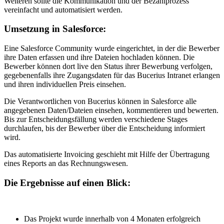
Weiteren sollte die Kommunikation und der Bezahlprozess
vereinfacht und automatisiert werden.
Umsetzung in Salesforce:
Eine Salesforce Community wurde eingerichtet, in der die Bewerber
ihre Daten erfassen und ihre Dateien hochladen können. Die
Bewerber können dort live den Status ihrer Bewerbung verfolgen,
gegebenenfalls ihre Zugangsdaten für das Bucerius Intranet erlangen
und ihren individuellen Preis einsehen.
Die Verantwortlichen von Bucerius können in Salesforce alle
angegebenen Daten/Dateien einsehen, kommentieren und bewerten.
Bis zur Entscheidungsfällung werden verschiedene Stages
durchlaufen, bis der Bewerber über die Entscheidung informiert
wird.
Das automatisierte Invoicing geschieht mit Hilfe der Übertragung
eines Reports an das Rechnungswesen.
Die Ergebnisse auf einen Blick:
Das Projekt wurde innerhalb von 4 Monaten erfolgreich