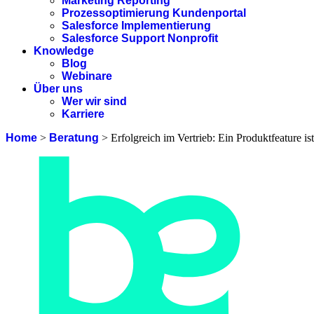
Marketing Reporting
Prozessoptimierung Kundenportal
Salesforce Implementierung
Salesforce Support Nonprofit
Knowledge
Blog
Webinare
Über uns
Wer wir sind
Karriere
Home
>
Beratung
>
Erfolgreich im Vertrieb: Ein Produktfeature i