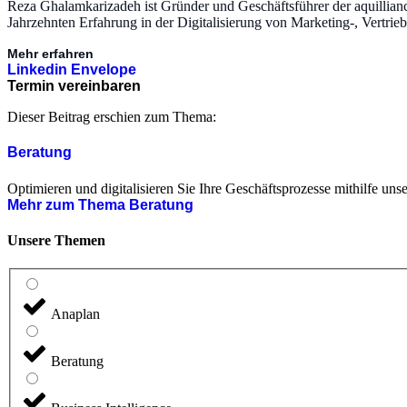
Reza Ghalamkarizadeh ist Gründer und Geschäftsführer der aquillia
Jahrzehnten Erfahrung in der Digitalisierung von Marketing-, Vertrie
Mehr erfahren
Linkedin
Envelope
Termin vereinbaren
Dieser Beitrag erschien zum Thema:
Beratung
Optimieren und digitalisieren Sie Ihre Geschäftsprozesse mithilfe un
Mehr zum Thema Beratung
Unsere Themen
Anaplan
Beratung