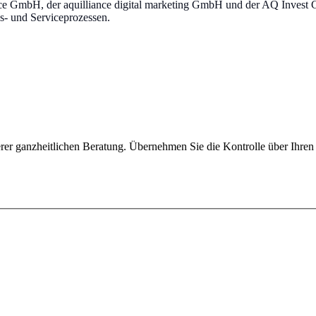
nce GmbH, der aquilliance digital marketing GmbH und der AQ Invest
bs- und Serviceprozessen.
serer ganzheitlichen Beratung. Übernehmen Sie die Kontrolle über Ihren 