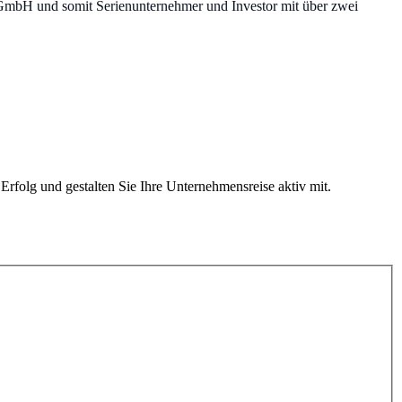
 GmbH und somit Serienunternehmer und Investor mit über zwei
Erfolg und gestalten Sie Ihre Unternehmensreise aktiv mit.