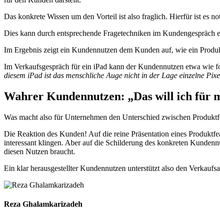
Das konkrete Wissen um den Vorteil ist also fraglich. Hierfür ist es 
Dies kann durch entsprechende Fragetechniken im Kundengespräch er
Im Ergebnis zeigt ein Kundennutzen dem Kunden auf, wie ein Produktf
Im Verkaufsgespräch für ein iPad kann der Kundennutzen etwa wie f
diesem iPad ist das menschliche Auge nicht in der Lage einzelne Pixe
Wahrer Kundennutzen: „Das will ich für 
Was macht also für Unternehmen den Unterschied zwischen Produktfe
Die Reaktion des Kunden! Auf die reine Präsentation eines Produktfeat
interessant klingen. Aber auf die Schilderung des konkreten Kundennu
diesen Nutzen braucht.
Ein klar herausgestellter Kundennutzen unterstützt also den Verkaufs
Reza Ghalamkarizadeh