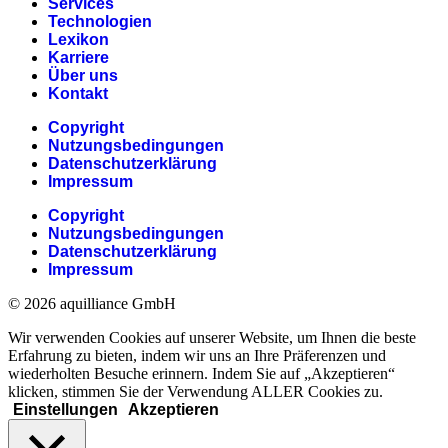
Services
Technologien
Lexikon
Karriere
Über uns
Kontakt
Copyright
Nutzungsbedingungen
Datenschutzerklärung
Impressum
Copyright
Nutzungsbedingungen
Datenschutzerklärung
Impressum
© 2026 aquilliance GmbH
Wir verwenden Cookies auf unserer Website, um Ihnen die beste
Erfahrung zu bieten, indem wir uns an Ihre Präferenzen und
wiederholten Besuche erinnern. Indem Sie auf „Akzeptieren“
klicken, stimmen Sie der Verwendung ALLER Cookies zu.
Einstellungen
Akzeptieren