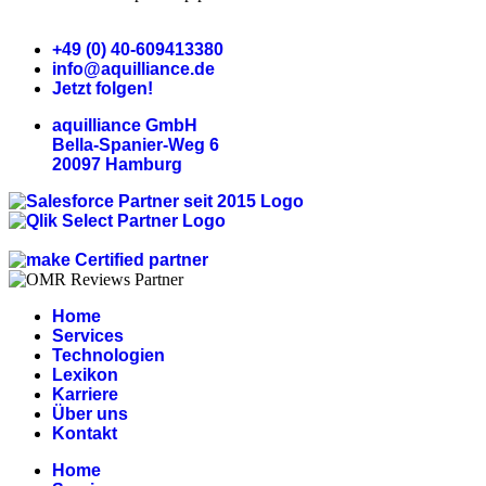
+49 (0) 40-609413380
info@aquilliance.de
Jetzt folgen!
aquilliance GmbH
Bella-Spanier-Weg 6
20097 Hamburg
Home
Services
Technologien
Lexikon
Karriere
Über uns
Kontakt
Home