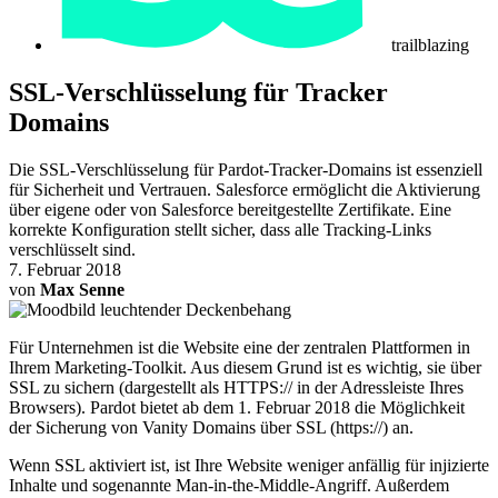
trailblazing
SSL-Verschlüsselung für Tracker
Domains
Die SSL-Verschlüsselung für Pardot-Tracker-Domains ist essenziell
für Sicherheit und Vertrauen. Salesforce ermöglicht die Aktivierung
über eigene oder von Salesforce bereitgestellte Zertifikate. Eine
korrekte Konfiguration stellt sicher, dass alle Tracking-Links
verschlüsselt sind.
7. Februar 2018
von
Max Senne
Für Unternehmen ist die Website eine der zentralen Plattformen in
Ihrem Marketing-Toolkit. Aus diesem Grund ist es wichtig, sie über
SSL zu sichern (dargestellt als HTTPS:// in der Adressleiste Ihres
Browsers). Pardot bietet ab dem 1. Februar 2018 die Möglichkeit
der Sicherung von Vanity Domains über SSL (https://) an.
Wenn SSL aktiviert ist, ist Ihre Website weniger anfällig für injizierte
Inhalte und sogenannte Man-in-the-Middle-Angriff. Außerdem