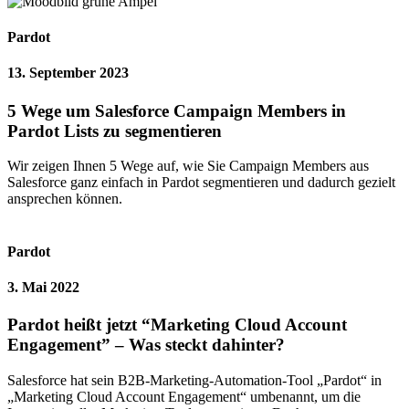
Pardot
13. September 2023
5 Wege um Salesforce Campaign Members in
Pardot Lists zu segmentieren
Wir zeigen Ihnen 5 Wege auf, wie Sie Campaign Members aus
Salesforce ganz einfach in Pardot segmentieren und dadurch gezielt
ansprechen können.
Pardot
3. Mai 2022
Pardot heißt jetzt “Marketing Cloud Account
Engagement” – Was steckt dahinter?
Salesforce hat sein B2B-Marketing-Automation-Tool „Pardot“ in
„Marketing Cloud Account Engagement“ umbenannt, um die