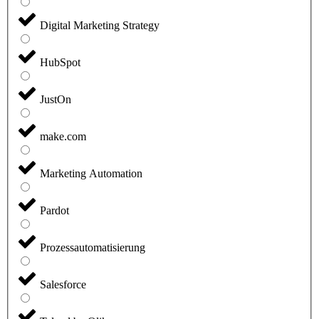
Digital Marketing Strategy
HubSpot
JustOn
make.com
Marketing Automation
Pardot
Prozessautomatisierung
Salesforce