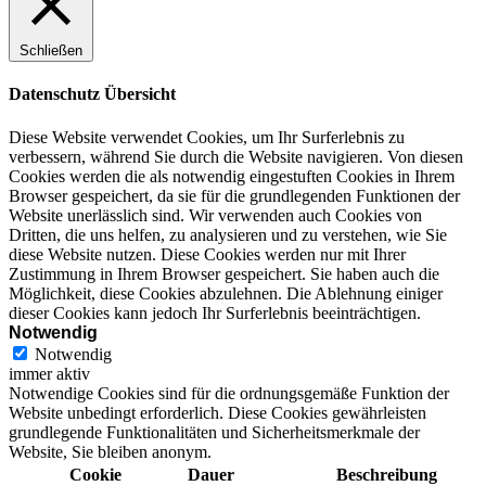
Schließen
Datenschutz Übersicht
Diese Website verwendet Cookies, um Ihr Surferlebnis zu
verbessern, während Sie durch die Website navigieren. Von diesen
Cookies werden die als notwendig eingestuften Cookies in Ihrem
Browser gespeichert, da sie für die grundlegenden Funktionen der
Website unerlässlich sind. Wir verwenden auch Cookies von
Dritten, die uns helfen, zu analysieren und zu verstehen, wie Sie
diese Website nutzen. Diese Cookies werden nur mit Ihrer
Zustimmung in Ihrem Browser gespeichert. Sie haben auch die
Möglichkeit, diese Cookies abzulehnen. Die Ablehnung einiger
dieser Cookies kann jedoch Ihr Surferlebnis beeinträchtigen.
Notwendig
Notwendig
immer aktiv
Notwendige Cookies sind für die ordnungsgemäße Funktion der
Website unbedingt erforderlich. Diese Cookies gewährleisten
grundlegende Funktionalitäten und Sicherheitsmerkmale der
Website, Sie bleiben anonym.
Cookie
Dauer
Beschreibung