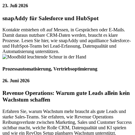
23. Juli 2026
snapAddy für Salesforce und HubSpot
Kontakte entstehen oft auf Messen, in Gesprächen oder E-Mails.
Damit daraus nutzbare CRM-Daten werden, braucht es klare
Prozesse. Lesen Sie hier, wie snapAddy und aquilliance Salesforce-
und HubSpot-Teams bei Lead-Erfassung, Datenqualität und
Automatisierung unterstützen.
Prozessautomatisierung
,
Vertriebsoptimierung
26. Juni 2026
Revenue Operations: Warum gute Leads allein kein
Wachstum schaffen
Erfahren Sie, warum Wachstum mehr braucht als gute Leads und
starke Sales-Teams. Sie erfahren, wie Revenue Operations
Reibungsverluste zwischen Marketing, Sales und Customer Success
sichtbar macht, welche Rolle CRM, Datenqualität und KI spielen
und wie ein RevOps Setup planbares Wachstum unterstützt.