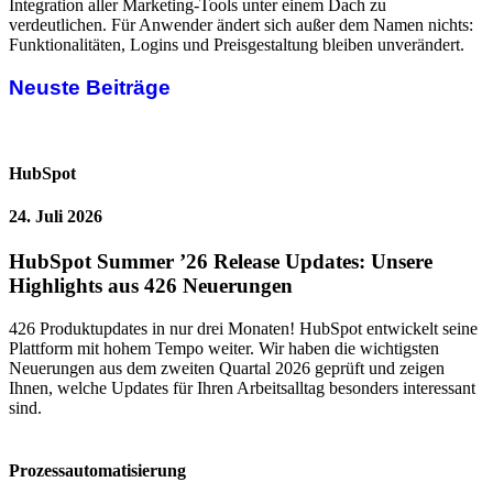
Integration aller Marketing-Tools unter einem Dach zu
verdeutlichen. Für Anwender ändert sich außer dem Namen nichts:
Funktionalitäten, Logins und Preisgestaltung bleiben unverändert.
Neuste Beiträge
HubSpot
24. Juli 2026
HubSpot Summer ’26 Release Updates: Unsere
Highlights aus 426 Neuerungen
426 Produktupdates in nur drei Monaten! HubSpot entwickelt seine
Plattform mit hohem Tempo weiter. Wir haben die wichtigsten
Neuerungen aus dem zweiten Quartal 2026 geprüft und zeigen
Ihnen, welche Updates für Ihren Arbeitsalltag besonders interessant
sind.
Prozessautomatisierung