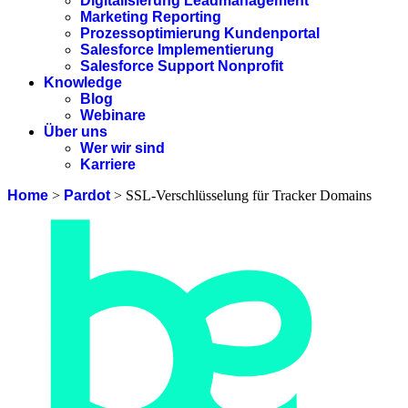
Digitalisierung Leadmanagement
Marketing Reporting
Prozessoptimierung Kundenportal
Salesforce Implementierung
Salesforce Support Nonprofit
Knowledge
Blog
Webinare
Über uns
Wer wir sind
Karriere
Home
>
Pardot
>
SSL-Verschlüsselung für Tracker Domains