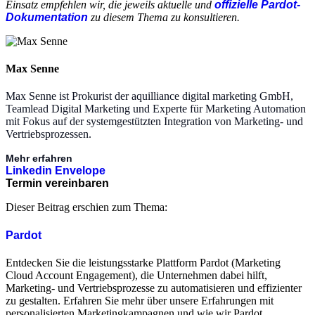
Einsatz empfehlen wir, die jeweils aktuelle und
offizielle Pardot-
Dokumentation
zu diesem Thema zu konsultieren.
Max Senne
Max Senne ist Prokurist der aquilliance digital marketing GmbH,
Teamlead Digital Marketing und Experte für Marketing Automation
mit Fokus auf der systemgestützten Integration von Marketing- und
Vertriebsprozessen.
Mehr erfahren
Linkedin
Envelope
Termin vereinbaren
Dieser Beitrag erschien zum Thema:
Pardot
Entdecken Sie die leistungsstarke Plattform Pardot (Marketing
Cloud Account Engagement), die Unternehmen dabei hilft,
Marketing- und Vertriebsprozesse zu automatisieren und effizienter
zu gestalten. Erfahren Sie mehr über unsere Erfahrungen mit
personalisierten Marketingkampagnen und wie wir Pardot