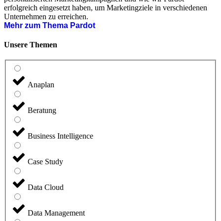
erfolgreich eingesetzt haben, um Marketingziele in verschiedenen
Unternehmen zu erreichen.
Mehr zum Thema Pardot
Unsere Themen
Anaplan
Beratung
Business Intelligence
Case Study
Data Cloud
Data Management