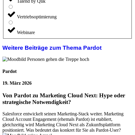
Talend by Qlik
Vertriebsoptimierung
Webinare
Weitere Beiträge zum Thema Pardot
Pardot
19. März 2026
Von Pardot zu Marketing Cloud Next: Hype oder
strategische Notwendigkeit?
Salesforce entwickelt seinen Marketing-Stack weiter. Marketing
Cloud Account Engagement (ehemals Pardot) ist etabliert,
gleichzeitig wird Marketing Cloud Next als Zukunftsplattform
positioniert. Was bedeutet das konkret für Sie als Pardot-User?