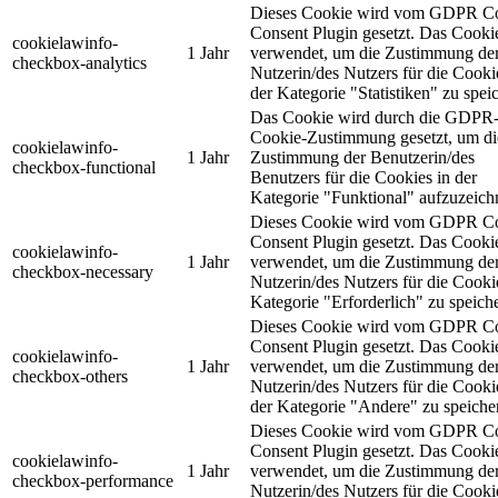
Dieses Cookie wird vom GDPR C
Consent Plugin gesetzt. Das Cooki
cookielawinfo-
1 Jahr
verwendet, um die Zustimmung de
checkbox-analytics
Nutzerin/des Nutzers für die Cooki
der Kategorie "Statistiken" zu spei
Das Cookie wird durch die GDPR
Cookie-Zustimmung gesetzt, um di
cookielawinfo-
1 Jahr
Zustimmung der Benutzerin/des
checkbox-functional
Benutzers für die Cookies in der
Kategorie "Funktional" aufzuzeich
Dieses Cookie wird vom GDPR C
Consent Plugin gesetzt. Das Cooki
cookielawinfo-
1 Jahr
verwendet, um die Zustimmung de
checkbox-necessary
Nutzerin/des Nutzers für die Cooki
Kategorie "Erforderlich" zu speich
Dieses Cookie wird vom GDPR C
Consent Plugin gesetzt. Das Cooki
cookielawinfo-
1 Jahr
verwendet, um die Zustimmung de
checkbox-others
Nutzerin/des Nutzers für die Cooki
der Kategorie "Andere" zu speiche
Dieses Cookie wird vom GDPR C
Consent Plugin gesetzt. Das Cooki
cookielawinfo-
1 Jahr
verwendet, um die Zustimmung de
checkbox-performance
Nutzerin/des Nutzers für die Cooki